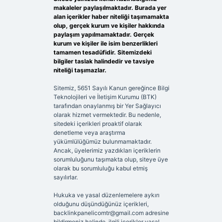
makaleler paylaşılmaktadır. Burada yer
alan içerikler haber niteliği taşımamakta
olup, gerçek kurum ve kişiler hakkında
paylaşım yapılmamaktadır. Gerçek
kurum ve kişiler ile isim benzerlikleri
tamamen tesadüfidir. Sitemizdeki
bilgiler taslak halindedir ve tavsiye
niteliği taşımazlar.
Sitemiz, 5651 Sayılı Kanun gereğince Bilgi
Teknolojileri ve İletişim Kurumu (BTK)
tarafından onaylanmış bir Yer Sağlayıcı
olarak hizmet vermektedir. Bu nedenle,
sitedeki içerikleri proaktif olarak
denetleme veya araştırma
yükümlülüğümüz bulunmamaktadır.
Ancak, üyelerimiz yazdıkları içeriklerin
sorumluluğunu taşımakta olup, siteye üye
olarak bu sorumluluğu kabul etmiş
sayılırlar.
Hukuka ve yasal düzenlemelere aykırı
olduğunu düşündüğünüz içerikleri,
backlinkpanelicomtr@gmail.com
adresine
bildirmeniz halinde, ilgili içerikler yasal