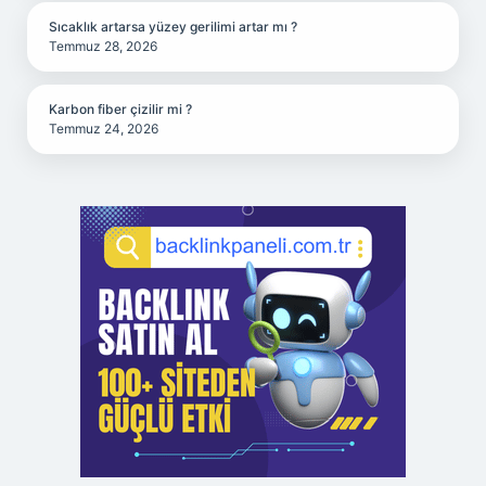
Sıcaklık artarsa yüzey gerilimi artar mı ?
Temmuz 28, 2026
Karbon fiber çizilir mi ?
Temmuz 24, 2026