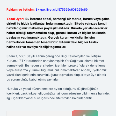
Reklam ve İletişim:
Skype: live:.cid.575569c608265c69
Yasal Uyarı:
Bu internet sitesi, herhangi bir marka, kurum veya şahıs
şirketi ile hiçbir bağlantısı bulunmamaktadır. Sitede yalnızca kendi
hazırladığımız makaleler paylaşılmaktadır. Burada yer alan içerikler
haber niteliği taşımamakta olup, gerçek kurum ve kişiler hakkında
paylaşım yapılmamaktadır. Gerçek kurum ve kişiler ile isim
benzerlikleri tamamen tesadüfidir. Sitemizdeki bilgiler taslak
halindedir ve tavsiye niteliği taşımazlar.
Sitemiz, 5651 Sayılı Kanun gereğince Bilgi Teknolojileri ve İletişim
Kurumu (BTK) tarafından onaylanmış bir Yer Sağlayıcı olarak hizmet
vermektedir. Bu nedenle, sitedeki içerikleri proaktif olarak denetleme
veya araştırma yükümlülüğümüz bulunmamaktadır. Ancak, üyelerimiz
yazdıkları içeriklerin sorumluluğunu taşımakta olup, siteye üye olarak
bu sorumluluğu kabul etmiş sayılırlar.
Hukuka ve yasal düzenlemelere aykırı olduğunu düşündüğünüz
içerikleri,
backlinkpanelicomtr@gmail.com
adresine bildirmeniz halinde,
ilgili içerikler yasal süre içerisinde sitemizden kaldırılacaktır.
Arama