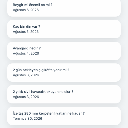
Beygir mi önemli cc mi ?
Ağustos 6, 2026
Kaç bin din var ?
Ağustos 5, 2026
Avangard nedir ?
Ağustos 4, 2026
2 gün bekleyen çiğ köfte yenir mi ?
Ağustos 3, 2026
2 yıllık sivil havacılık okuyan ne olur ?
Ağustos 3, 2026
İzeltaş 280 mm kerpeten fiyatları ne kadar ?
Temmuz 30, 2026