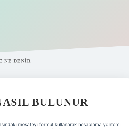
E NE DENIR
NASIL BULUNUR
 arasındaki mesafeyi formül kullanarak hesaplama yöntemi