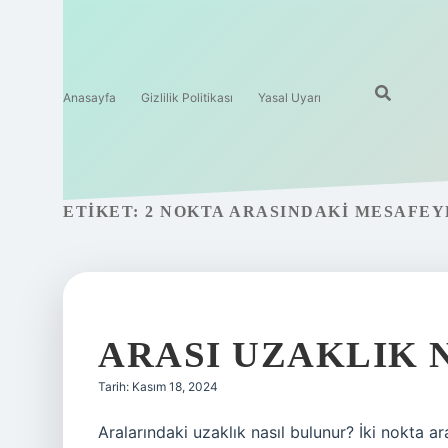
Anasayfa
Gizlilik Politikası
Yasal Uyarı
ETIKET:
2 NOKTA ARASINDAKI MESAFEY
ARASI UZAKLIK 
Tarih: Kasım 18, 2024
Aralarındaki uzaklık nasıl bulunur? İki nokta