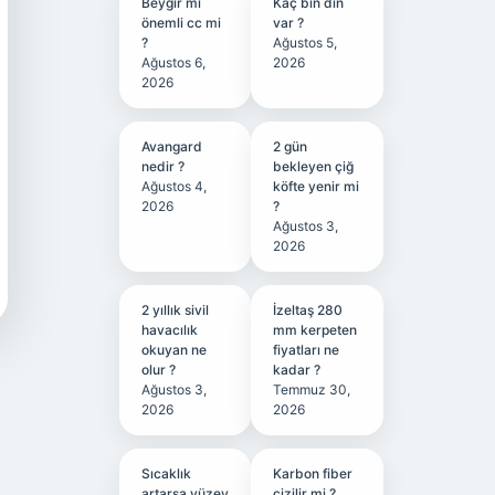
Beygir mi
Kaç bin din
önemli cc mi
var ?
?
Ağustos 5,
Ağustos 6,
2026
2026
Avangard
2 gün
nedir ?
bekleyen çiğ
Ağustos 4,
köfte yenir mi
2026
?
Ağustos 3,
2026
2 yıllık sivil
İzeltaş 280
havacılık
mm kerpeten
okuyan ne
fiyatları ne
olur ?
kadar ?
Ağustos 3,
Temmuz 30,
2026
2026
Sıcaklık
Karbon fiber
artarsa yüzey
çizilir mi ?