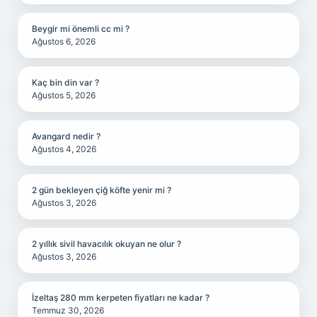
Beygir mi önemli cc mi ?
Ağustos 6, 2026
Kaç bin din var ?
Ağustos 5, 2026
Avangard nedir ?
Ağustos 4, 2026
2 gün bekleyen çiğ köfte yenir mi ?
Ağustos 3, 2026
2 yıllık sivil havacılık okuyan ne olur ?
Ağustos 3, 2026
İzeltaş 280 mm kerpeten fiyatları ne kadar ?
Temmuz 30, 2026