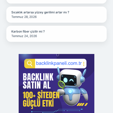
Sıcaklık artarsa yüzey gerilimi artar mı ?
Temmuz 28, 2026
Karbon fiber çizilir mi ?
Temmuz 24, 2026