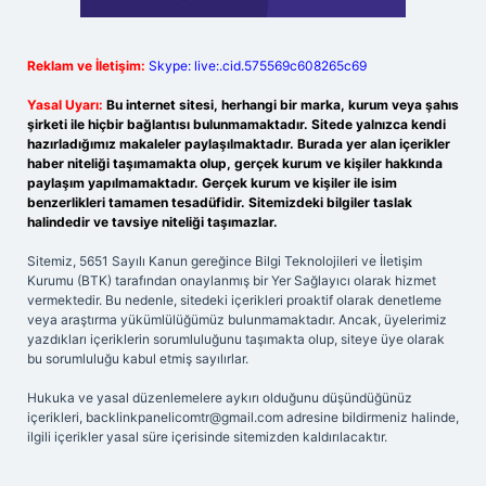
Reklam ve İletişim:
Skype: live:.cid.575569c608265c69
Yasal Uyarı:
Bu internet sitesi, herhangi bir marka, kurum veya şahıs
şirketi ile hiçbir bağlantısı bulunmamaktadır. Sitede yalnızca kendi
hazırladığımız makaleler paylaşılmaktadır. Burada yer alan içerikler
haber niteliği taşımamakta olup, gerçek kurum ve kişiler hakkında
paylaşım yapılmamaktadır. Gerçek kurum ve kişiler ile isim
benzerlikleri tamamen tesadüfidir. Sitemizdeki bilgiler taslak
halindedir ve tavsiye niteliği taşımazlar.
Sitemiz, 5651 Sayılı Kanun gereğince Bilgi Teknolojileri ve İletişim
Kurumu (BTK) tarafından onaylanmış bir Yer Sağlayıcı olarak hizmet
vermektedir. Bu nedenle, sitedeki içerikleri proaktif olarak denetleme
veya araştırma yükümlülüğümüz bulunmamaktadır. Ancak, üyelerimiz
yazdıkları içeriklerin sorumluluğunu taşımakta olup, siteye üye olarak
bu sorumluluğu kabul etmiş sayılırlar.
Hukuka ve yasal düzenlemelere aykırı olduğunu düşündüğünüz
içerikleri,
backlinkpanelicomtr@gmail.com
adresine bildirmeniz halinde,
ilgili içerikler yasal süre içerisinde sitemizden kaldırılacaktır.