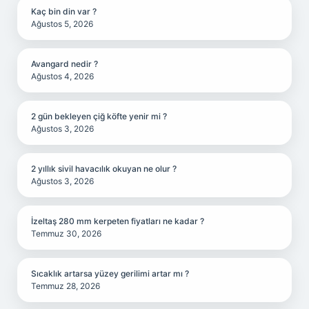
Kaç bin din var ?
Ağustos 5, 2026
Avangard nedir ?
Ağustos 4, 2026
2 gün bekleyen çiğ köfte yenir mi ?
Ağustos 3, 2026
2 yıllık sivil havacılık okuyan ne olur ?
Ağustos 3, 2026
İzeltaş 280 mm kerpeten fiyatları ne kadar ?
Temmuz 30, 2026
Sıcaklık artarsa yüzey gerilimi artar mı ?
Temmuz 28, 2026