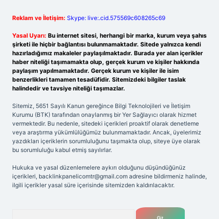
Reklam ve İletişim:
Skype: live:.cid.575569c608265c69
Yasal Uyarı:
Bu internet sitesi, herhangi bir marka, kurum veya şahıs
şirketi ile hiçbir bağlantısı bulunmamaktadır. Sitede yalnızca kendi
hazırladığımız makaleler paylaşılmaktadır. Burada yer alan içerikler
haber niteliği taşımamakta olup, gerçek kurum ve kişiler hakkında
paylaşım yapılmamaktadır. Gerçek kurum ve kişiler ile isim
benzerlikleri tamamen tesadüfidir. Sitemizdeki bilgiler taslak
halindedir ve tavsiye niteliği taşımazlar.
Sitemiz, 5651 Sayılı Kanun gereğince Bilgi Teknolojileri ve İletişim
Kurumu (BTK) tarafından onaylanmış bir Yer Sağlayıcı olarak hizmet
vermektedir. Bu nedenle, sitedeki içerikleri proaktif olarak denetleme
veya araştırma yükümlülüğümüz bulunmamaktadır. Ancak, üyelerimiz
yazdıkları içeriklerin sorumluluğunu taşımakta olup, siteye üye olarak
bu sorumluluğu kabul etmiş sayılırlar.
Hukuka ve yasal düzenlemelere aykırı olduğunu düşündüğünüz
içerikleri,
backlinkpanelicomtr@gmail.com
adresine bildirmeniz halinde,
ilgili içerikler yasal süre içerisinde sitemizden kaldırılacaktır.
Arama