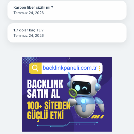
Karbon fiber çizilir mi ?
Temmuz 24, 2026
1.7 dolar kaç TL ?
Temmuz 24, 2026