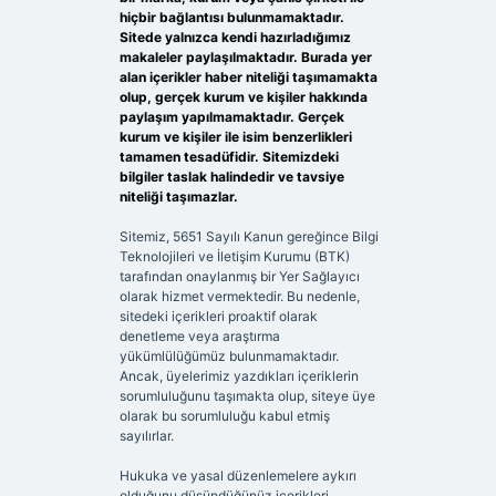
hiçbir bağlantısı bulunmamaktadır.
Sitede yalnızca kendi hazırladığımız
makaleler paylaşılmaktadır. Burada yer
alan içerikler haber niteliği taşımamakta
olup, gerçek kurum ve kişiler hakkında
paylaşım yapılmamaktadır. Gerçek
kurum ve kişiler ile isim benzerlikleri
tamamen tesadüfidir. Sitemizdeki
bilgiler taslak halindedir ve tavsiye
niteliği taşımazlar.
Sitemiz, 5651 Sayılı Kanun gereğince Bilgi
Teknolojileri ve İletişim Kurumu (BTK)
tarafından onaylanmış bir Yer Sağlayıcı
olarak hizmet vermektedir. Bu nedenle,
sitedeki içerikleri proaktif olarak
denetleme veya araştırma
yükümlülüğümüz bulunmamaktadır.
Ancak, üyelerimiz yazdıkları içeriklerin
sorumluluğunu taşımakta olup, siteye üye
olarak bu sorumluluğu kabul etmiş
sayılırlar.
Hukuka ve yasal düzenlemelere aykırı
olduğunu düşündüğünüz içerikleri,