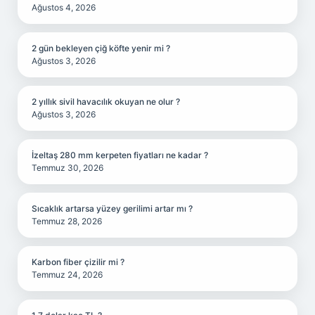
Ağustos 4, 2026
2 gün bekleyen çiğ köfte yenir mi ?
Ağustos 3, 2026
2 yıllık sivil havacılık okuyan ne olur ?
Ağustos 3, 2026
İzeltaş 280 mm kerpeten fiyatları ne kadar ?
Temmuz 30, 2026
Sıcaklık artarsa yüzey gerilimi artar mı ?
Temmuz 28, 2026
Karbon fiber çizilir mi ?
Temmuz 24, 2026