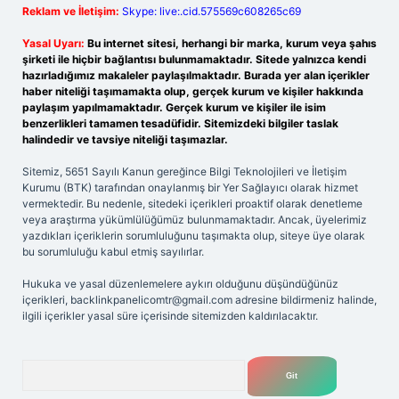
Reklam ve İletişim:
Skype: live:.cid.575569c608265c69
Yasal Uyarı:
Bu internet sitesi, herhangi bir marka, kurum veya şahıs
şirketi ile hiçbir bağlantısı bulunmamaktadır. Sitede yalnızca kendi
hazırladığımız makaleler paylaşılmaktadır. Burada yer alan içerikler
haber niteliği taşımamakta olup, gerçek kurum ve kişiler hakkında
paylaşım yapılmamaktadır. Gerçek kurum ve kişiler ile isim
benzerlikleri tamamen tesadüfidir. Sitemizdeki bilgiler taslak
halindedir ve tavsiye niteliği taşımazlar.
Sitemiz, 5651 Sayılı Kanun gereğince Bilgi Teknolojileri ve İletişim
Kurumu (BTK) tarafından onaylanmış bir Yer Sağlayıcı olarak hizmet
vermektedir. Bu nedenle, sitedeki içerikleri proaktif olarak denetleme
veya araştırma yükümlülüğümüz bulunmamaktadır. Ancak, üyelerimiz
yazdıkları içeriklerin sorumluluğunu taşımakta olup, siteye üye olarak
bu sorumluluğu kabul etmiş sayılırlar.
Hukuka ve yasal düzenlemelere aykırı olduğunu düşündüğünüz
içerikleri,
backlinkpanelicomtr@gmail.com
adresine bildirmeniz halinde,
ilgili içerikler yasal süre içerisinde sitemizden kaldırılacaktır.
Arama