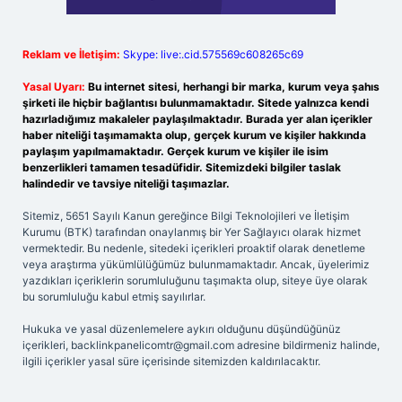
Reklam ve İletişim:
Skype: live:.cid.575569c608265c69
Yasal Uyarı:
Bu internet sitesi, herhangi bir marka, kurum veya şahıs
şirketi ile hiçbir bağlantısı bulunmamaktadır. Sitede yalnızca kendi
hazırladığımız makaleler paylaşılmaktadır. Burada yer alan içerikler
haber niteliği taşımamakta olup, gerçek kurum ve kişiler hakkında
paylaşım yapılmamaktadır. Gerçek kurum ve kişiler ile isim
benzerlikleri tamamen tesadüfidir. Sitemizdeki bilgiler taslak
halindedir ve tavsiye niteliği taşımazlar.
Sitemiz, 5651 Sayılı Kanun gereğince Bilgi Teknolojileri ve İletişim
Kurumu (BTK) tarafından onaylanmış bir Yer Sağlayıcı olarak hizmet
vermektedir. Bu nedenle, sitedeki içerikleri proaktif olarak denetleme
veya araştırma yükümlülüğümüz bulunmamaktadır. Ancak, üyelerimiz
yazdıkları içeriklerin sorumluluğunu taşımakta olup, siteye üye olarak
bu sorumluluğu kabul etmiş sayılırlar.
Hukuka ve yasal düzenlemelere aykırı olduğunu düşündüğünüz
içerikleri,
backlinkpanelicomtr@gmail.com
adresine bildirmeniz halinde,
ilgili içerikler yasal süre içerisinde sitemizden kaldırılacaktır.