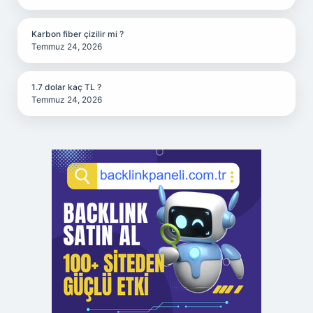
Karbon fiber çizilir mi ?
Temmuz 24, 2026
1.7 dolar kaç TL ?
Temmuz 24, 2026