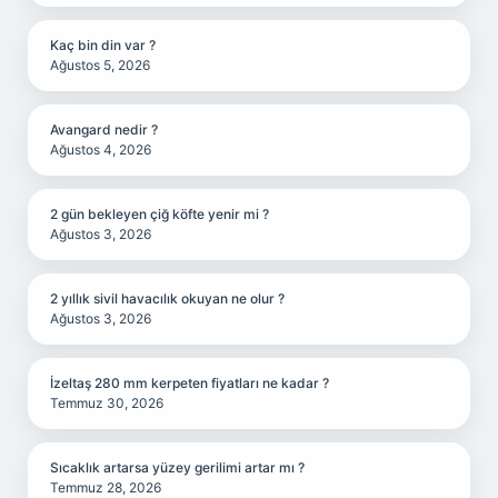
Kaç bin din var ?
Ağustos 5, 2026
Avangard nedir ?
Ağustos 4, 2026
2 gün bekleyen çiğ köfte yenir mi ?
Ağustos 3, 2026
2 yıllık sivil havacılık okuyan ne olur ?
Ağustos 3, 2026
İzeltaş 280 mm kerpeten fiyatları ne kadar ?
Temmuz 30, 2026
Sıcaklık artarsa yüzey gerilimi artar mı ?
Temmuz 28, 2026