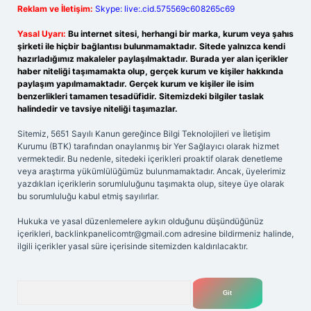
Reklam ve İletişim:
Skype: live:.cid.575569c608265c69
Yasal Uyarı:
Bu internet sitesi, herhangi bir marka, kurum veya şahıs
şirketi ile hiçbir bağlantısı bulunmamaktadır. Sitede yalnızca kendi
hazırladığımız makaleler paylaşılmaktadır. Burada yer alan içerikler
haber niteliği taşımamakta olup, gerçek kurum ve kişiler hakkında
paylaşım yapılmamaktadır. Gerçek kurum ve kişiler ile isim
benzerlikleri tamamen tesadüfidir. Sitemizdeki bilgiler taslak
halindedir ve tavsiye niteliği taşımazlar.
Sitemiz, 5651 Sayılı Kanun gereğince Bilgi Teknolojileri ve İletişim
Kurumu (BTK) tarafından onaylanmış bir Yer Sağlayıcı olarak hizmet
vermektedir. Bu nedenle, sitedeki içerikleri proaktif olarak denetleme
veya araştırma yükümlülüğümüz bulunmamaktadır. Ancak, üyelerimiz
yazdıkları içeriklerin sorumluluğunu taşımakta olup, siteye üye olarak
bu sorumluluğu kabul etmiş sayılırlar.
Hukuka ve yasal düzenlemelere aykırı olduğunu düşündüğünüz
içerikleri,
backlinkpanelicomtr@gmail.com
adresine bildirmeniz halinde,
ilgili içerikler yasal süre içerisinde sitemizden kaldırılacaktır.
Arama