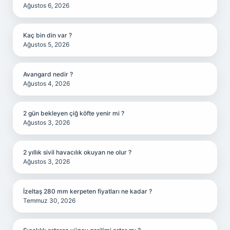
Ağustos 6, 2026
Kaç bin din var ?
Ağustos 5, 2026
Avangard nedir ?
Ağustos 4, 2026
2 gün bekleyen çiğ köfte yenir mi ?
Ağustos 3, 2026
2 yıllık sivil havacılık okuyan ne olur ?
Ağustos 3, 2026
İzeltaş 280 mm kerpeten fiyatları ne kadar ?
Temmuz 30, 2026