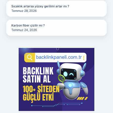
Sıcaklık artarsa yüzey gerilimi artar mı ?
Temmuz 28, 2026
Karbon fiber çizilir mi ?
Temmuz 24, 2026