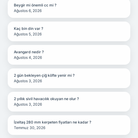
Beygir mi önemli cc mi ?
Ağustos 6, 2026
Kaç bin din var ?
Ağustos 5, 2026
Avangard nedir ?
Ağustos 4, 2026
2 gün bekleyen çiğ köfte yenir mi ?
Ağustos 3, 2026
2 yıllık sivil havacılık okuyan ne olur ?
Ağustos 3, 2026
İzeltaş 280 mm kerpeten fiyatları ne kadar ?
Temmuz 30, 2026