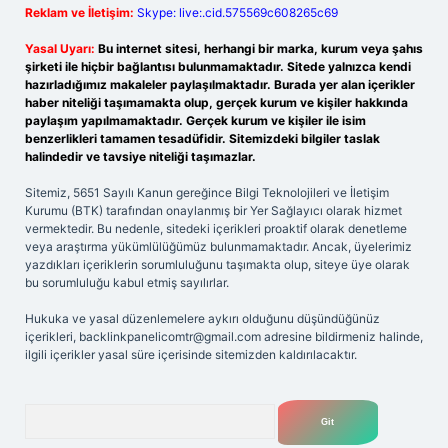
Reklam ve İletişim:
Skype: live:.cid.575569c608265c69
Yasal Uyarı:
Bu internet sitesi, herhangi bir marka, kurum veya şahıs
şirketi ile hiçbir bağlantısı bulunmamaktadır. Sitede yalnızca kendi
hazırladığımız makaleler paylaşılmaktadır. Burada yer alan içerikler
haber niteliği taşımamakta olup, gerçek kurum ve kişiler hakkında
paylaşım yapılmamaktadır. Gerçek kurum ve kişiler ile isim
benzerlikleri tamamen tesadüfidir. Sitemizdeki bilgiler taslak
halindedir ve tavsiye niteliği taşımazlar.
Sitemiz, 5651 Sayılı Kanun gereğince Bilgi Teknolojileri ve İletişim
Kurumu (BTK) tarafından onaylanmış bir Yer Sağlayıcı olarak hizmet
vermektedir. Bu nedenle, sitedeki içerikleri proaktif olarak denetleme
veya araştırma yükümlülüğümüz bulunmamaktadır. Ancak, üyelerimiz
yazdıkları içeriklerin sorumluluğunu taşımakta olup, siteye üye olarak
bu sorumluluğu kabul etmiş sayılırlar.
Hukuka ve yasal düzenlemelere aykırı olduğunu düşündüğünüz
içerikleri,
backlinkpanelicomtr@gmail.com
adresine bildirmeniz halinde,
ilgili içerikler yasal süre içerisinde sitemizden kaldırılacaktır.
Arama