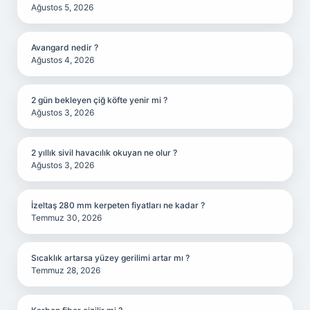
Ağustos 5, 2026
Avangard nedir ?
Ağustos 4, 2026
2 gün bekleyen çiğ köfte yenir mi ?
Ağustos 3, 2026
2 yıllık sivil havacılık okuyan ne olur ?
Ağustos 3, 2026
İzeltaş 280 mm kerpeten fiyatları ne kadar ?
Temmuz 30, 2026
Sıcaklık artarsa yüzey gerilimi artar mı ?
Temmuz 28, 2026