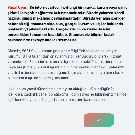
Yasal Uyarı:
Bu internet sitesi, herhangi bir marka, kurum veya şahıs
şirketi ile hiçbir bağlantısı bulunmamaktadır. Sitede yalnızca kendi
hazırladığımız makaleler paylaşılmaktadır. Burada yer alan içerikler
haber niteliği taşımamakta olup, gerçek kurum ve kişiler hakkında
paylaşım yapılmamaktadır. Gerçek kurum ve kişiler ile isim
benzerlikleri tamamen tesadüfidir. Sitemizdeki bilgiler taslak
halindedir ve tavsiye niteliği taşımazlar.
Sitemiz, 5651 Sayılı Kanun gereğince Bilgi Teknolojileri ve İletişim
Kurumu (BTK) tarafından onaylanmış bir Yer Sağlayıcı olarak hizmet
vermektedir. Bu nedenle, sitedeki içerikleri proaktif olarak denetleme
veya araştırma yükümlülüğümüz bulunmamaktadır. Ancak, üyelerimiz
yazdıkları içeriklerin sorumluluğunu taşımakta olup, siteye üye olarak
bu sorumluluğu kabul etmiş sayılırlar.
Hukuka ve yasal düzenlemelere aykırı olduğunu düşündüğünüz
içerikleri,
backlinkpanelicomtr@gmail.com
adresine bildirmeniz halinde,
ilgili içerikler yasal süre içerisinde sitemizden kaldırılacaktır.
Arama