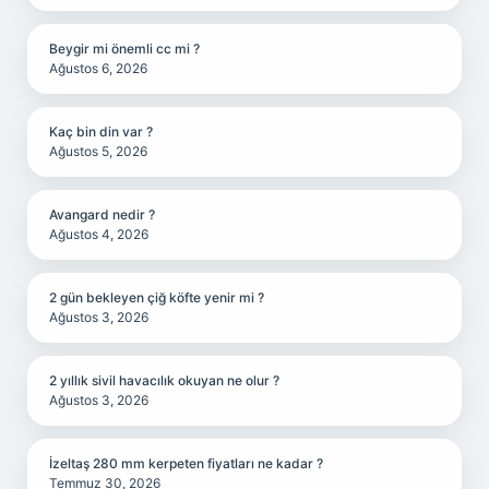
Beygir mi önemli cc mi ?
Ağustos 6, 2026
Kaç bin din var ?
Ağustos 5, 2026
Avangard nedir ?
Ağustos 4, 2026
2 gün bekleyen çiğ köfte yenir mi ?
Ağustos 3, 2026
2 yıllık sivil havacılık okuyan ne olur ?
Ağustos 3, 2026
İzeltaş 280 mm kerpeten fiyatları ne kadar ?
Temmuz 30, 2026