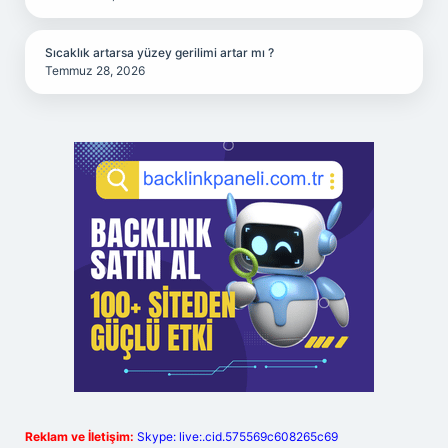
Sıcaklık artarsa yüzey gerilimi artar mı ?
Temmuz 28, 2026
Reklam ve İletişim:
Skype: live:.cid.575569c608265c69