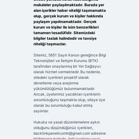
makaleler paylaşılmaktadır. Burada yer
alan içerikler haber niteliği taşımamakta
olup, gerçek kurum ve kişiler hakkında
paylaşım yapılmamaktadır. Gerçek
kurum ve kişiler ile isim benzerlikleri
tamamen tesadüfidir. Sitemizdeki
bilgiler taslak halindedir ve tavsiye
niteliği taşımazlar.
Sitemiz, 5651 Sayılı Kanun gereğince Bilgi
Teknolojileri ve İletişim Kurumu (BTK)
tarafından onaylanmış bir Yer Sağlayıcı
olarak hizmet vermektedir. Bu nedenle,
sitedeki içerikleri proaktif olarak
denetleme veya araştırma
yükümlülüğümüz bulunmamaktadır.
Ancak, üyelerimiz yazdıkları içeriklerin
sorumluluğunu taşımakta olup, siteye üye
olarak bu sorumluluğu kabul etmiş
sayılırlar.
Hukuka ve yasal düzenlemelere aykırı
olduğunu düşündüğünüz içerikleri,
backlinkpanelicomtr@gmail.com
adresine
bildirmeniz halinde, ilgili içerikler yasal