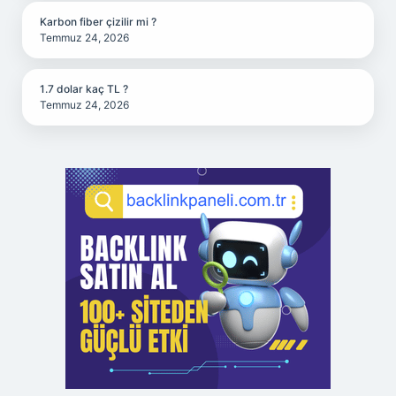
Karbon fiber çizilir mi ?
Temmuz 24, 2026
1.7 dolar kaç TL ?
Temmuz 24, 2026