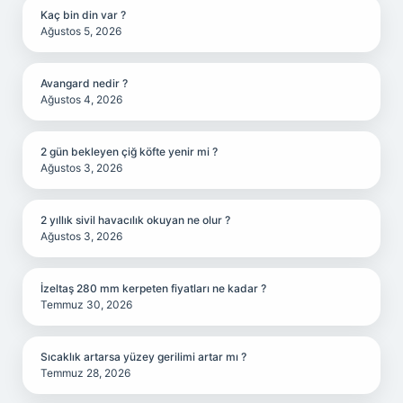
Kaç bin din var ?
Ağustos 5, 2026
Avangard nedir ?
Ağustos 4, 2026
2 gün bekleyen çiğ köfte yenir mi ?
Ağustos 3, 2026
2 yıllık sivil havacılık okuyan ne olur ?
Ağustos 3, 2026
İzeltaş 280 mm kerpeten fiyatları ne kadar ?
Temmuz 30, 2026
Sıcaklık artarsa yüzey gerilimi artar mı ?
Temmuz 28, 2026