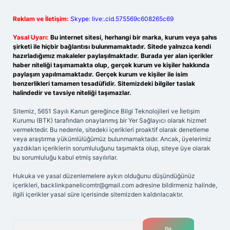
Reklam ve İletişim:
Skype: live:.cid.575569c608265c69
Yasal Uyarı:
Bu internet sitesi, herhangi bir marka, kurum veya şahıs
şirketi ile hiçbir bağlantısı bulunmamaktadır. Sitede yalnızca kendi
hazırladığımız makaleler paylaşılmaktadır. Burada yer alan içerikler
haber niteliği taşımamakta olup, gerçek kurum ve kişiler hakkında
paylaşım yapılmamaktadır. Gerçek kurum ve kişiler ile isim
benzerlikleri tamamen tesadüfidir. Sitemizdeki bilgiler taslak
halindedir ve tavsiye niteliği taşımazlar.
Sitemiz, 5651 Sayılı Kanun gereğince Bilgi Teknolojileri ve İletişim
Kurumu (BTK) tarafından onaylanmış bir Yer Sağlayıcı olarak hizmet
vermektedir. Bu nedenle, sitedeki içerikleri proaktif olarak denetleme
veya araştırma yükümlülüğümüz bulunmamaktadır. Ancak, üyelerimiz
yazdıkları içeriklerin sorumluluğunu taşımakta olup, siteye üye olarak
bu sorumluluğu kabul etmiş sayılırlar.
Hukuka ve yasal düzenlemelere aykırı olduğunu düşündüğünüz
içerikleri,
backlinkpanelicomtr@gmail.com
adresine bildirmeniz halinde,
ilgili içerikler yasal süre içerisinde sitemizden kaldırılacaktır.
Arama