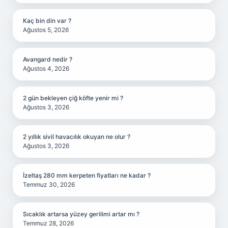
Kaç bin din var ?
Ağustos 5, 2026
Avangard nedir ?
Ağustos 4, 2026
2 gün bekleyen çiğ köfte yenir mi ?
Ağustos 3, 2026
2 yıllık sivil havacılık okuyan ne olur ?
Ağustos 3, 2026
İzeltaş 280 mm kerpeten fiyatları ne kadar ?
Temmuz 30, 2026
Sıcaklık artarsa yüzey gerilimi artar mı ?
Temmuz 28, 2026