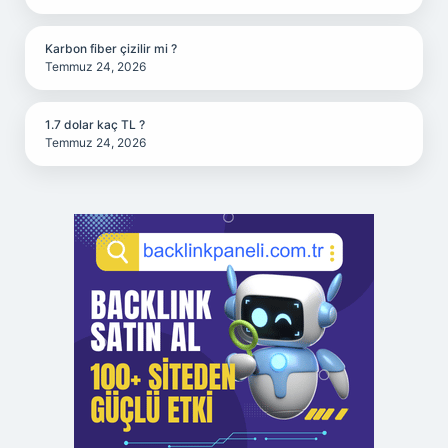
Karbon fiber çizilir mi ?
Temmuz 24, 2026
1.7 dolar kaç TL ?
Temmuz 24, 2026