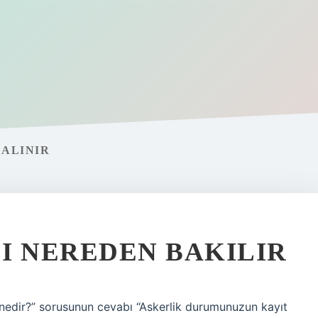
 ALINIR
I NEREDEN BAKILIR
i nedir?” sorusunun cevabı “Askerlik durumunuzun kayıt