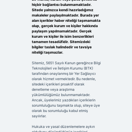
hiçbir bağlantısı bulunmamaktadır.
Sitede yalnızca kendi hazırladığımız
makaleler paylaşılmaktadır. Burada yer
alan içerikler haber niteliği taşımamakta
olup, gerçek kurum ve kişiler hakkında
paylaşım yapılmamaktadır. Gerçek
kurum ve kişiler ile isim benzerlikleri
tamamen tesadüfidir. Sitemizdeki
bilgiler taslak halindedir ve tavsiye
niteliği taşımazlar.
Sitemiz, 5651 Sayılı Kanun gereğince Bilgi
Teknolojileri ve İletişim Kurumu (BTK)
tarafından onaylanmış bir Yer Sağlayıcı
olarak hizmet vermektedir. Bu nedenle,
sitedeki içerikleri proaktif olarak
denetleme veya araştırma
yükümlülüğümüz bulunmamaktadır.
Ancak, üyelerimiz yazdıkları içeriklerin
sorumluluğunu taşımakta olup, siteye üye
olarak bu sorumluluğu kabul etmiş
sayılırlar.
Hukuka ve yasal düzenlemelere aykırı
olduğunu düşündüğünüz içerikleri,