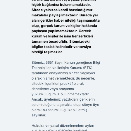
hiçbir bağlantısı bulunmamaktadır.
Sitede yalnızca kendi hazırladığımız
makaleler paylaşılmaktadır. Burada yer
alan içerikler haber niteliği taşımamakta
olup, gerçek kurum ve kişiler hakkında
paylaşım yapılmamaktadır. Gerçek
kurum ve kişiler ile isim benzerlikleri
tamamen tesadüfidir. Sitemizdeki
bilgiler taslak halindedir ve tavsiye
niteliği taşımazlar.
Sitemiz, 5651 Sayılı Kanun gereğince Bilgi
Teknolojileri ve İletişim Kurumu (BTK)
tarafından onaylanmış bir Yer Sağlayıcı
olarak hizmet vermektedir. Bu nedenle,
sitedeki içerikleri proaktif olarak
denetleme veya araştırma
yükümlülüğümüz bulunmamaktadır.
Ancak, üyelerimiz yazdıkları içeriklerin
sorumluluğunu taşımakta olup, siteye üye
olarak bu sorumluluğu kabul etmiş
sayılırlar.
Hukuka ve yasal düzenlemelere aykırı
olduğunu düşündüğünüz içerikleri,