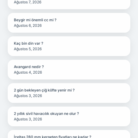
Ağustos 7, 2026
Beygir mi önemli cc mi ?
Ağustos 6, 2026
Kaç bin din var ?
Ağustos 5, 2026
Avangard nedir ?
Ağustos 4, 2026
2 gün bekleyen çiğ köfte yenir mi ?
Ağustos 3, 2026
2 yıllık sivil havacılık okuyan ne olur ?
Ağustos 3, 2026
İzeltaş 280 mm kerpeten fiyatları ne kadar ?