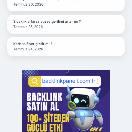
Temmuz 30, 2026
Sıcaklık artarsa yüzey gerilimi artar mı ?
Temmuz 28, 2026
Karbon fiber çizilir mi ?
Temmuz 24, 2026