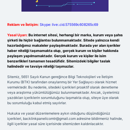
Reklam ve İletişim:
Skype: live:.cid.575569c608265c69
Yasal Uyarı:
Bu internet sitesi, herhangi bir marka, kurum veya şahıs
şirketi ile hiçbir bağlantısı bulunmamaktadır. Sitede yalnızca kendi
hazırladığımız makaleler paylaşılmaktadır. Burada yer alan içerikler
haber niteliği taşımamakta olup, gerçek kurum ve kişiler hakkında
paylaşım yapılmamaktadır. Gerçek kurum ve kişiler ile isim
benzerlikleri tamamen tesadüfidir. Sitemizdeki bilgiler taslak
halindedir ve tavsiye niteliği taşımazlar.
Sitemiz, 5651 Sayılı Kanun gereğince Bilgi Teknolojileri ve İletişim
Kurumu (BTK) tarafından onaylanmış bir Yer Sağlayıcı olarak hizmet
vermektedir. Bu nedenle, sitedeki içerikleri proaktif olarak denetleme
veya araştırma yükümlülüğümüz bulunmamaktadır. Ancak, üyelerimiz
yazdıkları içeriklerin sorumluluğunu taşımakta olup, siteye üye olarak
bu sorumluluğu kabul etmiş sayılırlar.
Hukuka ve yasal düzenlemelere aykırı olduğunu düşündüğünüz
içerikleri,
backlinkpanelicomtr@gmail.com
adresine bildirmeniz halinde,
ilgili içerikler yasal süre içerisinde sitemizden kaldırılacaktır.