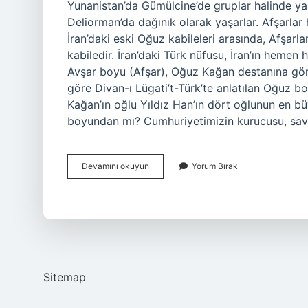
Yunanistan’da Gümülcine’de gruplar halinde y
Deliorman’da dağınık olarak yaşarlar. Afşarlar h
İran’daki eski Oğuz kabileleri arasında, Afşarla
kabiledir. İran’daki Türk nüfusu, İran’ın hemen 
Avşar boyu (Afşar), Oğuz Kağan destanına gö
göre Divan-ı Lügati’t-Türk’te anlatılan Oğuz bo
Kağan’ın oğlu Yıldız Han’ın dört oğlunun en bü
boyundan mı? Cumhuriyetimizin kurucusu, sa
Avşarlar
Devamını okuyun
Yorum Bırak
Hangi
Boydan
Sitemap