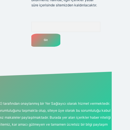
süre içerisinde sitemizden kaldırılacaktır.
Arama
K) tarafından onaylanmış bir Yer Sağlayıcı olarak hizmet vermektedir.
sorumluluğunu taşımakta olup, siteye üye olarak bu sorumluluğu kabul
mız makaleler paylaşılmaktadır. Burada yer alan içerikler haber niteliği
Sitemiz, kar amacı gütmeyen ve tamamen ücretsiz bir bilgi paylaşım