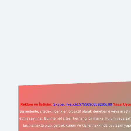
Reklam ve İletişim:
Skype: live:.cid.575569c608265c69
Yasal Uyar
Bu nedenle, sitedeki içerikleri proaktif olarak denetleme veya araş
etmiş sayılırlar. Bu internet sitesi, herhangi bir marka, kurum veya şa
taşımamakta olup, gerçek kurum ve kişiler hakkında paylaşım yapıl