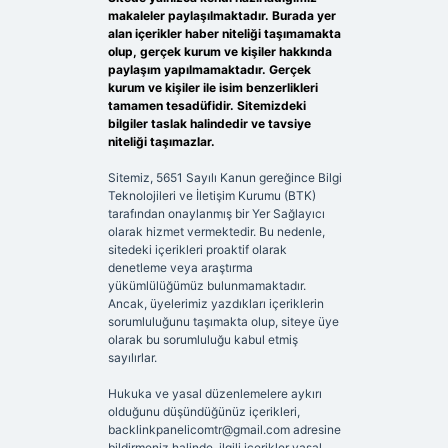
makaleler paylaşılmaktadır. Burada yer
alan içerikler haber niteliği taşımamakta
olup, gerçek kurum ve kişiler hakkında
paylaşım yapılmamaktadır. Gerçek
kurum ve kişiler ile isim benzerlikleri
tamamen tesadüfidir. Sitemizdeki
bilgiler taslak halindedir ve tavsiye
niteliği taşımazlar.
Sitemiz, 5651 Sayılı Kanun gereğince Bilgi
Teknolojileri ve İletişim Kurumu (BTK)
tarafından onaylanmış bir Yer Sağlayıcı
olarak hizmet vermektedir. Bu nedenle,
sitedeki içerikleri proaktif olarak
denetleme veya araştırma
yükümlülüğümüz bulunmamaktadır.
Ancak, üyelerimiz yazdıkları içeriklerin
sorumluluğunu taşımakta olup, siteye üye
olarak bu sorumluluğu kabul etmiş
sayılırlar.
Hukuka ve yasal düzenlemelere aykırı
olduğunu düşündüğünüz içerikleri,
backlinkpanelicomtr@gmail.com
adresine
bildirmeniz halinde, ilgili içerikler yasal