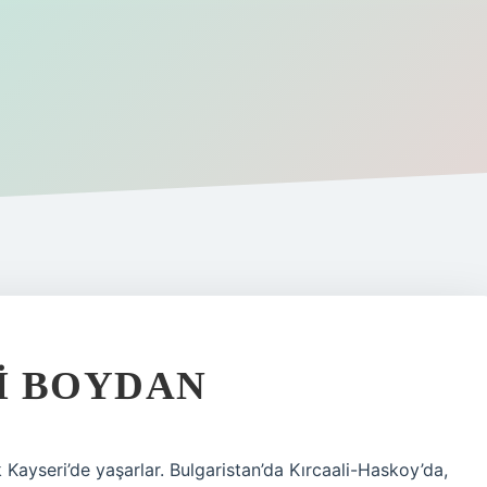
I BOYDAN
Kayseri’de yaşarlar. Bulgaristan’da Kırcaali-Haskoy’da,