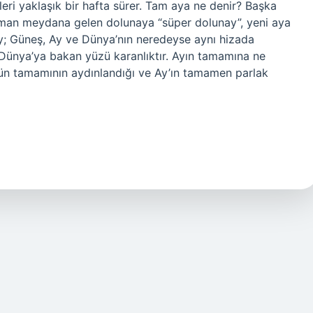
leri yaklaşık bir hafta sürer. Tam aya ne denir? Başka
zaman meydana gelen dolunaya “süper dolunay”, yeni aya
i ay; Güneş, Ay ve Dünya’nın neredeyse aynı hizada
Dünya’ya bakan yüzü karanlıktır. Ayın tamamına ne
nün tamamının aydınlandığı ve Ay’ın tamamen parlak