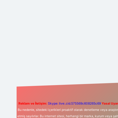
Reklam ve İletişim:
Skype: live:.cid.575569c608265c69
Yasal Uyar
Bu nedenle, sitedeki içerikleri proaktif olarak denetleme veya araş
etmiş sayılırlar. Bu internet sitesi, herhangi bir marka, kurum veya şa