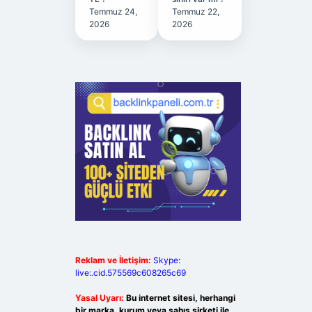
Temmuz 24,
Temmuz 22,
2026
2026
Reklam ve İletişim:
Skype:
live:.cid.575569c608265c69
Yasal Uyarı:
Bu internet sitesi, herhangi
bir marka, kurum veya şahıs şirketi ile