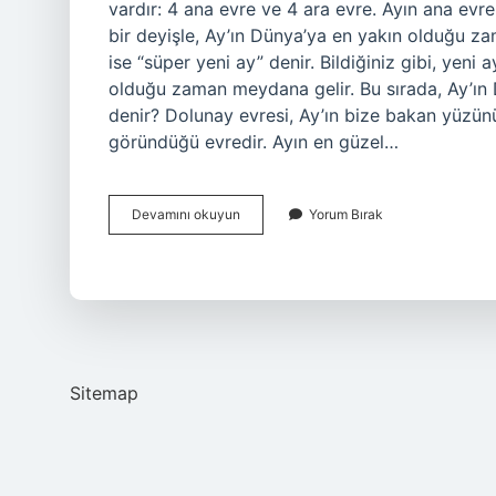
vardır: 4 ana evre ve 4 ara evre. Ayın ana evre
bir deyişle, Ay’ın Dünya’ya en yakın olduğu 
ise “süper yeni ay” denir. Bildiğiniz gibi, yen
olduğu zaman meydana gelir. Bu sırada, Ay’ın 
denir? Dolunay evresi, Ay’ın bize bakan yüzü
göründüğü evredir. Ayın en güzel…
Ayın
Devamını okuyun
Yorum Bırak
Tam
Haline
Ne
Denir
Sitemap