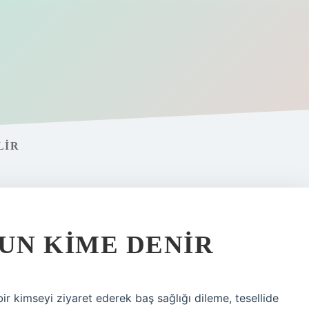
LIR
SUN KIME DENIR
ir kimseyi ziyaret ederek baş sağlığı dileme, tesellide