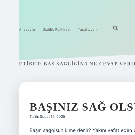
Anasayfa
Gizlilik Politikası
Yasal Uyarı
ETIKET:
BAŞ SAGLIGINA NE CEVAP VERI
BAŞINIZ SAĞ OL
Tarih: Şubat 16, 2025
Başın sağolsun kime denir? Yakını vefat eden b