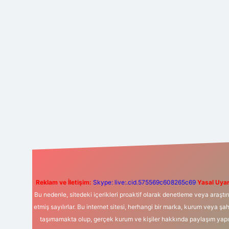
Reklam ve İletişim:
Skype: live:.cid.575569c608265c69
Yasal Uyar
Bu nedenle, sitedeki içerikleri proaktif olarak denetleme veya araş
etmiş sayılırlar. Bu internet sitesi, herhangi bir marka, kurum veya şa
taşımamakta olup, gerçek kurum ve kişiler hakkında paylaşım yapıl