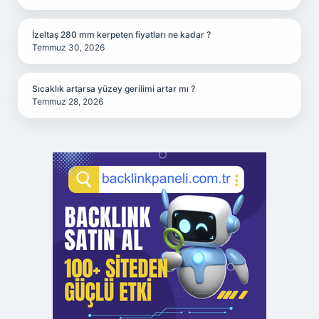
İzeltaş 280 mm kerpeten fiyatları ne kadar ?
Temmuz 30, 2026
Sıcaklık artarsa yüzey gerilimi artar mı ?
Temmuz 28, 2026