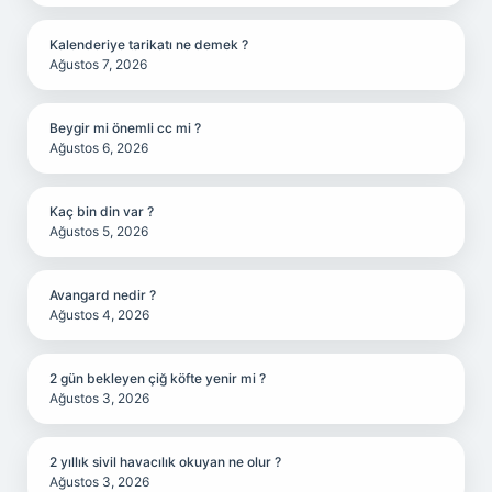
Kalenderiye tarikatı ne demek ?
Ağustos 7, 2026
Beygir mi önemli cc mi ?
Ağustos 6, 2026
Kaç bin din var ?
Ağustos 5, 2026
Avangard nedir ?
Ağustos 4, 2026
2 gün bekleyen çiğ köfte yenir mi ?
Ağustos 3, 2026
2 yıllık sivil havacılık okuyan ne olur ?
Ağustos 3, 2026