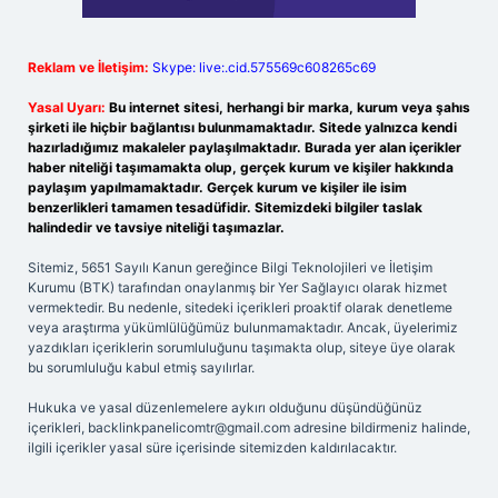
Reklam ve İletişim:
Skype: live:.cid.575569c608265c69
Yasal Uyarı:
Bu internet sitesi, herhangi bir marka, kurum veya şahıs
şirketi ile hiçbir bağlantısı bulunmamaktadır. Sitede yalnızca kendi
hazırladığımız makaleler paylaşılmaktadır. Burada yer alan içerikler
haber niteliği taşımamakta olup, gerçek kurum ve kişiler hakkında
paylaşım yapılmamaktadır. Gerçek kurum ve kişiler ile isim
benzerlikleri tamamen tesadüfidir. Sitemizdeki bilgiler taslak
halindedir ve tavsiye niteliği taşımazlar.
Sitemiz, 5651 Sayılı Kanun gereğince Bilgi Teknolojileri ve İletişim
Kurumu (BTK) tarafından onaylanmış bir Yer Sağlayıcı olarak hizmet
vermektedir. Bu nedenle, sitedeki içerikleri proaktif olarak denetleme
veya araştırma yükümlülüğümüz bulunmamaktadır. Ancak, üyelerimiz
yazdıkları içeriklerin sorumluluğunu taşımakta olup, siteye üye olarak
bu sorumluluğu kabul etmiş sayılırlar.
Hukuka ve yasal düzenlemelere aykırı olduğunu düşündüğünüz
içerikleri,
backlinkpanelicomtr@gmail.com
adresine bildirmeniz halinde,
ilgili içerikler yasal süre içerisinde sitemizden kaldırılacaktır.