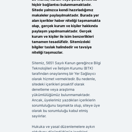
hiçbir bağlantısı bulunmamaktadır.
Sitede yalnızca kendi hazırladığımız
makaleler paylaşılmaktadır. Burada yer
alan içerikler haber niteliği taşımamakta
olup, gerçek kurum ve kişiler hakkında
paylaşım yapılmamaktadır. Gerçek
kurum ve kişiler ile isim benzerlikleri
tamamen tesadüfidir. Sitemizdeki
bilgiler taslak halindedir ve tavsiye
niteliği taşımazlar.
Sitemiz, 5651 Sayılı Kanun gereğince Bilgi
Teknolojileri ve İletişim Kurumu (BTK)
tarafından onaylanmış bir Yer Sağlayıcı
olarak hizmet vermektedir. Bu nedenle,
sitedeki içerikleri proaktif olarak
denetleme veya araştırma
yükümlülüğümüz bulunmamaktadır.
Ancak, üyelerimiz yazdıkları içeriklerin
sorumluluğunu taşımakta olup, siteye üye
olarak bu sorumluluğu kabul etmiş
sayılırlar.
Hukuka ve yasal düzenlemelere aykırı
olduğunu düşündüğünüz içerikleri,