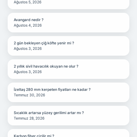
Ağustos 5, 2026
Avangard nedir ?
Ağustos 4, 2026
2 gün bekleyen çiğ köfte yenir mi ?
Ağustos 3, 2026
2 yıllık sivil havacılık okuyan ne olur ?
Ağustos 3, 2026
İzeltaş 280 mm kerpeten fiyatları ne kadar ?
Temmuz 30, 2026
Sıcaklık artarsa yüzey gerilimi artar mı ?
Temmuz 28, 2026
Karbon fiber çizilir mi ?