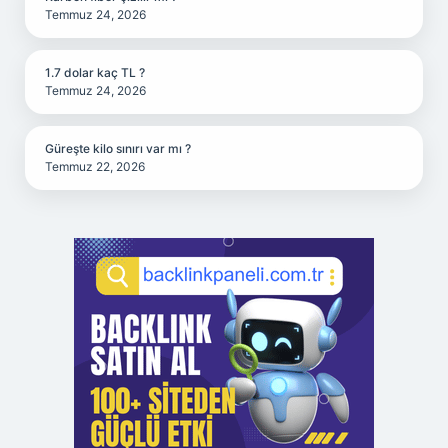
Temmuz 24, 2026
1.7 dolar kaç TL ?
Temmuz 24, 2026
Güreşte kilo sınırı var mı ?
Temmuz 22, 2026