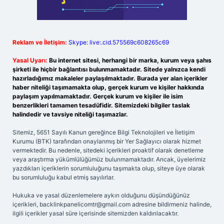
Reklam ve İletişim:
Skype: live:.cid.575569c608265c69
Yasal Uyarı:
Bu internet sitesi, herhangi bir marka, kurum veya şahıs
şirketi ile hiçbir bağlantısı bulunmamaktadır. Sitede yalnızca kendi
hazırladığımız makaleler paylaşılmaktadır. Burada yer alan içerikler
haber niteliği taşımamakta olup, gerçek kurum ve kişiler hakkında
paylaşım yapılmamaktadır. Gerçek kurum ve kişiler ile isim
benzerlikleri tamamen tesadüfidir. Sitemizdeki bilgiler taslak
halindedir ve tavsiye niteliği taşımazlar.
Sitemiz, 5651 Sayılı Kanun gereğince Bilgi Teknolojileri ve İletişim
Kurumu (BTK) tarafından onaylanmış bir Yer Sağlayıcı olarak hizmet
vermektedir. Bu nedenle, sitedeki içerikleri proaktif olarak denetleme
veya araştırma yükümlülüğümüz bulunmamaktadır. Ancak, üyelerimiz
yazdıkları içeriklerin sorumluluğunu taşımakta olup, siteye üye olarak
bu sorumluluğu kabul etmiş sayılırlar.
Hukuka ve yasal düzenlemelere aykırı olduğunu düşündüğünüz
içerikleri,
backlinkpanelicomtr@gmail.com
adresine bildirmeniz halinde,
ilgili içerikler yasal süre içerisinde sitemizden kaldırılacaktır.