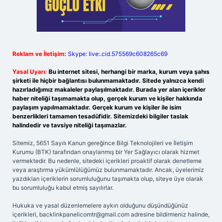
Reklam ve İletişim:
Skype: live:.cid.575569c608265c69
Yasal Uyarı:
Bu internet sitesi, herhangi bir marka, kurum veya şahıs
şirketi ile hiçbir bağlantısı bulunmamaktadır. Sitede yalnızca kendi
hazırladığımız makaleler paylaşılmaktadır. Burada yer alan içerikler
haber niteliği taşımamakta olup, gerçek kurum ve kişiler hakkında
paylaşım yapılmamaktadır. Gerçek kurum ve kişiler ile isim
benzerlikleri tamamen tesadüfidir. Sitemizdeki bilgiler taslak
halindedir ve tavsiye niteliği taşımazlar.
Sitemiz, 5651 Sayılı Kanun gereğince Bilgi Teknolojileri ve İletişim
Kurumu (BTK) tarafından onaylanmış bir Yer Sağlayıcı olarak hizmet
vermektedir. Bu nedenle, sitedeki içerikleri proaktif olarak denetleme
veya araştırma yükümlülüğümüz bulunmamaktadır. Ancak, üyelerimiz
yazdıkları içeriklerin sorumluluğunu taşımakta olup, siteye üye olarak
bu sorumluluğu kabul etmiş sayılırlar.
Hukuka ve yasal düzenlemelere aykırı olduğunu düşündüğünüz
içerikleri,
backlinkpanelicomtr@gmail.com
adresine bildirmeniz halinde,