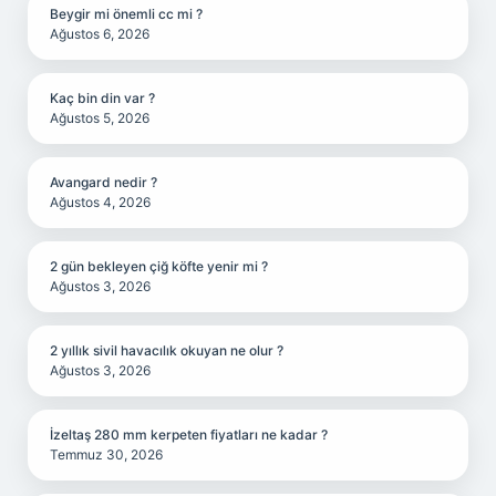
Beygir mi önemli cc mi ?
Ağustos 6, 2026
Kaç bin din var ?
Ağustos 5, 2026
Avangard nedir ?
Ağustos 4, 2026
2 gün bekleyen çiğ köfte yenir mi ?
Ağustos 3, 2026
2 yıllık sivil havacılık okuyan ne olur ?
Ağustos 3, 2026
İzeltaş 280 mm kerpeten fiyatları ne kadar ?
Temmuz 30, 2026