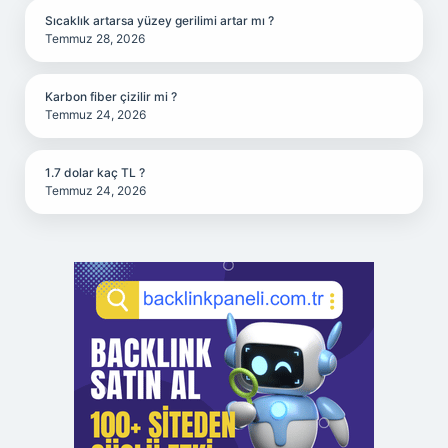
Sıcaklık artarsa yüzey gerilimi artar mı ?
Temmuz 28, 2026
Karbon fiber çizilir mi ?
Temmuz 24, 2026
1.7 dolar kaç TL ?
Temmuz 24, 2026