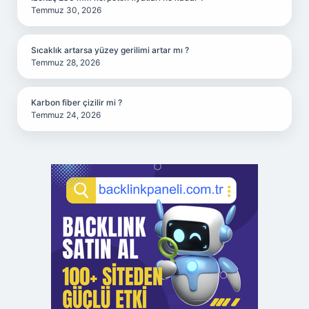
Temmuz 30, 2026
Sıcaklık artarsa yüzey gerilimi artar mı ?
Temmuz 28, 2026
Karbon fiber çizilir mi ?
Temmuz 24, 2026