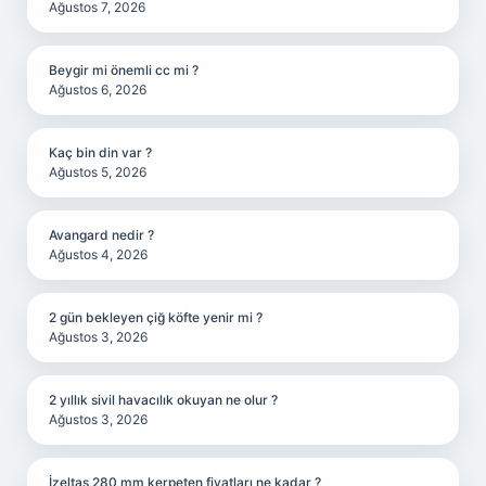
Ağustos 7, 2026
Beygir mi önemli cc mi ?
Ağustos 6, 2026
Kaç bin din var ?
Ağustos 5, 2026
Avangard nedir ?
Ağustos 4, 2026
2 gün bekleyen çiğ köfte yenir mi ?
Ağustos 3, 2026
2 yıllık sivil havacılık okuyan ne olur ?
Ağustos 3, 2026
İzeltaş 280 mm kerpeten fiyatları ne kadar ?