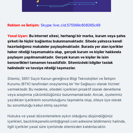
Reklam ve İletişim:
Skype: live:.cid.575569c608265c69
Yasal Uyarı:
Bu internet sitesi, herhangi bir marka, kurum veya şahıs
şirketi ile hiçbir bağlantısı bulunmamaktadır. Sitede yalnızca kendi
hazırladığımız makaleler paylaşılmaktadır. Burada yer alan içerikler
haber niteliği taşımamakta olup, gerçek kurum ve kişiler hakkında
paylaşım yapılmamaktadır. Gerçek kurum ve kişiler ile isim
benzerlikleri tamamen tesadüfidir. Sitemizdeki bilgiler taslak
halindedir ve tavsiye niteliği taşımazlar.
Sitemiz, 5651 Sayılı Kanun gereğince Bilgi Teknolojileri ve İletişim
Kurumu (BTK) tarafından onaylanmış bir Yer Sağlayıcı olarak hizmet
vermektedir. Bu nedenle, sitedeki içerikleri proaktif olarak denetleme
veya araştırma yükümlülüğümüz bulunmamaktadır. Ancak, üyelerimiz
yazdıkları içeriklerin sorumluluğunu taşımakta olup, siteye üye olarak
bu sorumluluğu kabul etmiş sayılırlar.
Hukuka ve yasal düzenlemelere aykırı olduğunu düşündüğünüz
içerikleri,
backlinkpanelicomtr@gmail.com
adresine bildirmeniz halinde,
ilgili içerikler yasal süre içerisinde sitemizden kaldırılacaktır.