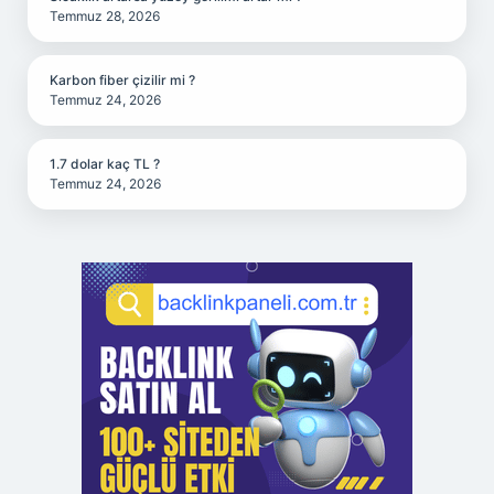
Temmuz 28, 2026
Karbon fiber çizilir mi ?
Temmuz 24, 2026
1.7 dolar kaç TL ?
Temmuz 24, 2026