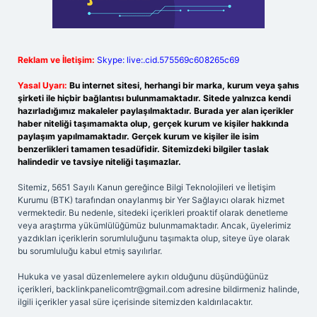
Reklam ve İletişim:
Skype: live:.cid.575569c608265c69
Yasal Uyarı:
Bu internet sitesi, herhangi bir marka, kurum veya şahıs
şirketi ile hiçbir bağlantısı bulunmamaktadır. Sitede yalnızca kendi
hazırladığımız makaleler paylaşılmaktadır. Burada yer alan içerikler
haber niteliği taşımamakta olup, gerçek kurum ve kişiler hakkında
paylaşım yapılmamaktadır. Gerçek kurum ve kişiler ile isim
benzerlikleri tamamen tesadüfidir. Sitemizdeki bilgiler taslak
halindedir ve tavsiye niteliği taşımazlar.
Sitemiz, 5651 Sayılı Kanun gereğince Bilgi Teknolojileri ve İletişim
Kurumu (BTK) tarafından onaylanmış bir Yer Sağlayıcı olarak hizmet
vermektedir. Bu nedenle, sitedeki içerikleri proaktif olarak denetleme
veya araştırma yükümlülüğümüz bulunmamaktadır. Ancak, üyelerimiz
yazdıkları içeriklerin sorumluluğunu taşımakta olup, siteye üye olarak
bu sorumluluğu kabul etmiş sayılırlar.
Hukuka ve yasal düzenlemelere aykırı olduğunu düşündüğünüz
içerikleri,
backlinkpanelicomtr@gmail.com
adresine bildirmeniz halinde,
ilgili içerikler yasal süre içerisinde sitemizden kaldırılacaktır.