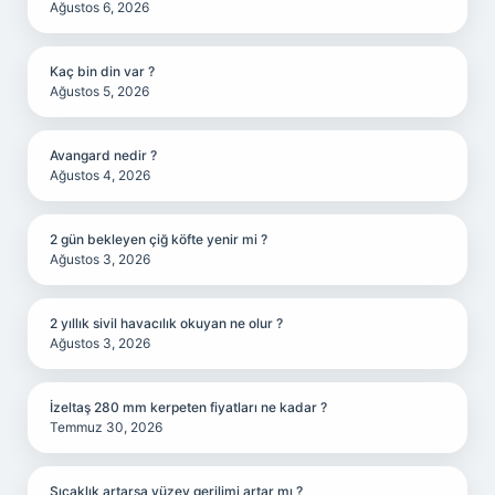
Ağustos 6, 2026
Kaç bin din var ?
Ağustos 5, 2026
Avangard nedir ?
Ağustos 4, 2026
2 gün bekleyen çiğ köfte yenir mi ?
Ağustos 3, 2026
2 yıllık sivil havacılık okuyan ne olur ?
Ağustos 3, 2026
İzeltaş 280 mm kerpeten fiyatları ne kadar ?
Temmuz 30, 2026
Sıcaklık artarsa yüzey gerilimi artar mı ?