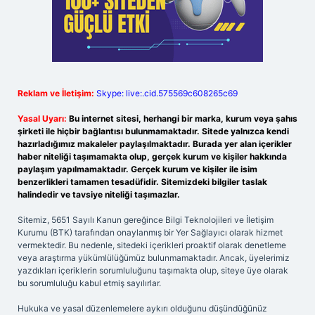
Reklam ve İletişim:
Skype: live:.cid.575569c608265c69
Yasal Uyarı:
Bu internet sitesi, herhangi bir marka, kurum veya şahıs
şirketi ile hiçbir bağlantısı bulunmamaktadır. Sitede yalnızca kendi
hazırladığımız makaleler paylaşılmaktadır. Burada yer alan içerikler
haber niteliği taşımamakta olup, gerçek kurum ve kişiler hakkında
paylaşım yapılmamaktadır. Gerçek kurum ve kişiler ile isim
benzerlikleri tamamen tesadüfidir. Sitemizdeki bilgiler taslak
halindedir ve tavsiye niteliği taşımazlar.
Sitemiz, 5651 Sayılı Kanun gereğince Bilgi Teknolojileri ve İletişim
Kurumu (BTK) tarafından onaylanmış bir Yer Sağlayıcı olarak hizmet
vermektedir. Bu nedenle, sitedeki içerikleri proaktif olarak denetleme
veya araştırma yükümlülüğümüz bulunmamaktadır. Ancak, üyelerimiz
yazdıkları içeriklerin sorumluluğunu taşımakta olup, siteye üye olarak
bu sorumluluğu kabul etmiş sayılırlar.
Hukuka ve yasal düzenlemelere aykırı olduğunu düşündüğünüz