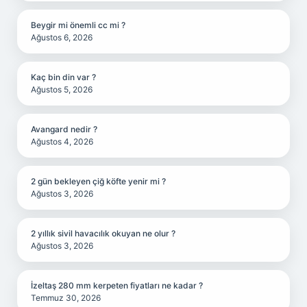
Beygir mi önemli cc mi ?
Ağustos 6, 2026
Kaç bin din var ?
Ağustos 5, 2026
Avangard nedir ?
Ağustos 4, 2026
2 gün bekleyen çiğ köfte yenir mi ?
Ağustos 3, 2026
2 yıllık sivil havacılık okuyan ne olur ?
Ağustos 3, 2026
İzeltaş 280 mm kerpeten fiyatları ne kadar ?
Temmuz 30, 2026