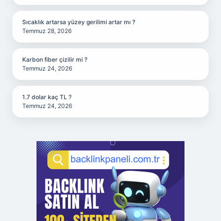
Sıcaklık artarsa yüzey gerilimi artar mı ?
Temmuz 28, 2026
Karbon fiber çizilir mi ?
Temmuz 24, 2026
1.7 dolar kaç TL ?
Temmuz 24, 2026