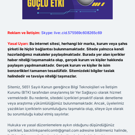
Reklam ve İletişim:
Skype: live:.cid.575569c608265c69
Yasal Uyarı:
Bu internet sitesi, herhangi bir marka, kurum veya şahıs
şirketi ile hiçbir bağlantısı bulunmamaktadır. Sitede yalnızca kendi
hazırladığımız makaleler paylaşılmaktadır. Burada yer alan içerikler
haber niteliği taşımamakta olup, gerçek kurum ve kişiler hakkında
paylaşım yapılmamaktadır. Gerçek kurum ve kişiler ile isim
benzerlikleri tamamen tesadüfidir. Sitemizdeki bilgiler taslak
halindedir ve tavsiye niteliği taşımazlar.
Sitemiz, 5651 Sayılı Kanun gereğince Bilgi Teknolojileri ve İletişim
Kurumu (BTK) tarafından onaylanmış bir Yer Sağlayıcı olarak hizmet
vermektedir. Bu nedenle, sitedeki içerikleri proaktif olarak denetleme
veya araştırma yükümlülüğümüz bulunmamaktadır. Ancak, üyelerimiz
yazdıkları içeriklerin sorumluluğunu taşımakta olup, siteye üye olarak
bu sorumluluğu kabul etmiş sayılırlar.
Hukuka ve yasal düzenlemelere aykırı olduğunu düşündüğünüz
içerikleri,
backlinkpanelicomtr@gmail.com
adresine bildirmeniz halinde,