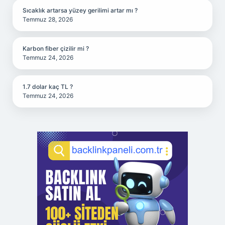
Sıcaklık artarsa yüzey gerilimi artar mı ?
Temmuz 28, 2026
Karbon fiber çizilir mi ?
Temmuz 24, 2026
1.7 dolar kaç TL ?
Temmuz 24, 2026