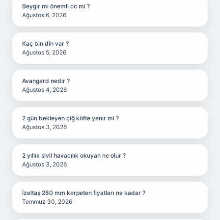
Beygir mi önemli cc mi ?
Ağustos 6, 2026
Kaç bin din var ?
Ağustos 5, 2026
Avangard nedir ?
Ağustos 4, 2026
2 gün bekleyen çiğ köfte yenir mi ?
Ağustos 3, 2026
2 yıllık sivil havacılık okuyan ne olur ?
Ağustos 3, 2026
İzeltaş 280 mm kerpeten fiyatları ne kadar ?
Temmuz 30, 2026