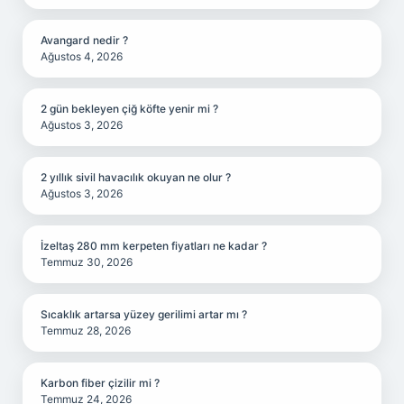
Avangard nedir ?
Ağustos 4, 2026
2 gün bekleyen çiğ köfte yenir mi ?
Ağustos 3, 2026
2 yıllık sivil havacılık okuyan ne olur ?
Ağustos 3, 2026
İzeltaş 280 mm kerpeten fiyatları ne kadar ?
Temmuz 30, 2026
Sıcaklık artarsa yüzey gerilimi artar mı ?
Temmuz 28, 2026
Karbon fiber çizilir mi ?
Temmuz 24, 2026