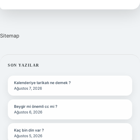
Sitemap
SIDEBAR
SON YAZILAR
Kalenderiye tarikatı ne demek ?
Ağustos 7, 2026
Beygir mi önemli cc mi ?
Ağustos 6, 2026
Kaç bin din var ?
Ağustos 5, 2026