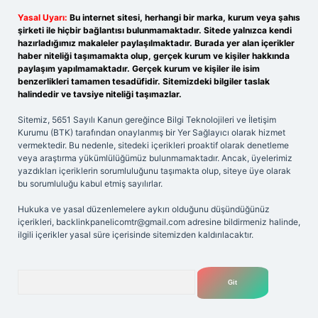
Yasal Uyarı:
Bu internet sitesi, herhangi bir marka, kurum veya şahıs
şirketi ile hiçbir bağlantısı bulunmamaktadır. Sitede yalnızca kendi
hazırladığımız makaleler paylaşılmaktadır. Burada yer alan içerikler
haber niteliği taşımamakta olup, gerçek kurum ve kişiler hakkında
paylaşım yapılmamaktadır. Gerçek kurum ve kişiler ile isim
benzerlikleri tamamen tesadüfidir. Sitemizdeki bilgiler taslak
halindedir ve tavsiye niteliği taşımazlar.
Sitemiz, 5651 Sayılı Kanun gereğince Bilgi Teknolojileri ve İletişim
Kurumu (BTK) tarafından onaylanmış bir Yer Sağlayıcı olarak hizmet
vermektedir. Bu nedenle, sitedeki içerikleri proaktif olarak denetleme
veya araştırma yükümlülüğümüz bulunmamaktadır. Ancak, üyelerimiz
yazdıkları içeriklerin sorumluluğunu taşımakta olup, siteye üye olarak
bu sorumluluğu kabul etmiş sayılırlar.
Hukuka ve yasal düzenlemelere aykırı olduğunu düşündüğünüz
içerikleri,
backlinkpanelicomtr@gmail.com
adresine bildirmeniz halinde,
ilgili içerikler yasal süre içerisinde sitemizden kaldırılacaktır.
Arama