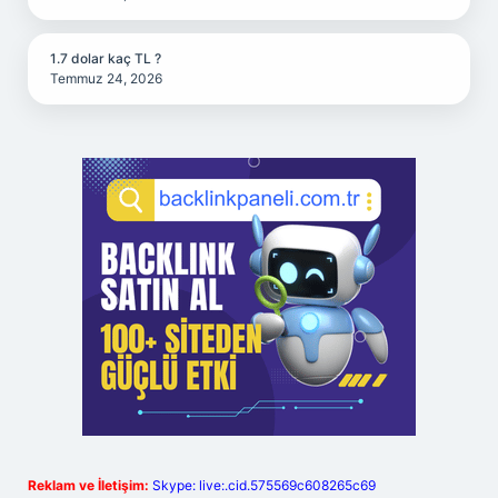
1.7 dolar kaç TL ?
Temmuz 24, 2026
Reklam ve İletişim:
Skype: live:.cid.575569c608265c69