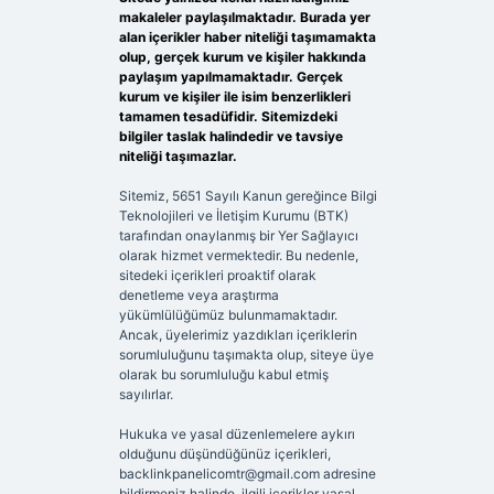
makaleler paylaşılmaktadır. Burada yer
alan içerikler haber niteliği taşımamakta
olup, gerçek kurum ve kişiler hakkında
paylaşım yapılmamaktadır. Gerçek
kurum ve kişiler ile isim benzerlikleri
tamamen tesadüfidir. Sitemizdeki
bilgiler taslak halindedir ve tavsiye
niteliği taşımazlar.
Sitemiz, 5651 Sayılı Kanun gereğince Bilgi
Teknolojileri ve İletişim Kurumu (BTK)
tarafından onaylanmış bir Yer Sağlayıcı
olarak hizmet vermektedir. Bu nedenle,
sitedeki içerikleri proaktif olarak
denetleme veya araştırma
yükümlülüğümüz bulunmamaktadır.
Ancak, üyelerimiz yazdıkları içeriklerin
sorumluluğunu taşımakta olup, siteye üye
olarak bu sorumluluğu kabul etmiş
sayılırlar.
Hukuka ve yasal düzenlemelere aykırı
olduğunu düşündüğünüz içerikleri,
backlinkpanelicomtr@gmail.com
adresine
bildirmeniz halinde, ilgili içerikler yasal