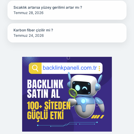
Sıcaklık artarsa yüzey gerilimi artar mı ?
Temmuz 28, 2026
Karbon fiber çizilir mi ?
Temmuz 24, 2026