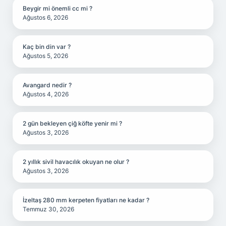
Beygir mi önemli cc mi ?
Ağustos 6, 2026
Kaç bin din var ?
Ağustos 5, 2026
Avangard nedir ?
Ağustos 4, 2026
2 gün bekleyen çiğ köfte yenir mi ?
Ağustos 3, 2026
2 yıllık sivil havacılık okuyan ne olur ?
Ağustos 3, 2026
İzeltaş 280 mm kerpeten fiyatları ne kadar ?
Temmuz 30, 2026