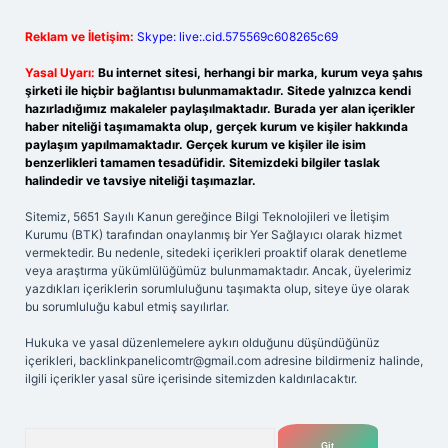
Reklam ve İletişim:
Skype: live:.cid.575569c608265c69
Yasal Uyarı:
Bu internet sitesi, herhangi bir marka, kurum veya şahıs
şirketi ile hiçbir bağlantısı bulunmamaktadır. Sitede yalnızca kendi
hazırladığımız makaleler paylaşılmaktadır. Burada yer alan içerikler
haber niteliği taşımamakta olup, gerçek kurum ve kişiler hakkında
paylaşım yapılmamaktadır. Gerçek kurum ve kişiler ile isim
benzerlikleri tamamen tesadüfidir. Sitemizdeki bilgiler taslak
halindedir ve tavsiye niteliği taşımazlar.
Sitemiz, 5651 Sayılı Kanun gereğince Bilgi Teknolojileri ve İletişim
Kurumu (BTK) tarafından onaylanmış bir Yer Sağlayıcı olarak hizmet
vermektedir. Bu nedenle, sitedeki içerikleri proaktif olarak denetleme
veya araştırma yükümlülüğümüz bulunmamaktadır. Ancak, üyelerimiz
yazdıkları içeriklerin sorumluluğunu taşımakta olup, siteye üye olarak
bu sorumluluğu kabul etmiş sayılırlar.
Hukuka ve yasal düzenlemelere aykırı olduğunu düşündüğünüz
içerikleri,
backlinkpanelicomtr@gmail.com
adresine bildirmeniz halinde,
ilgili içerikler yasal süre içerisinde sitemizden kaldırılacaktır.
Arama