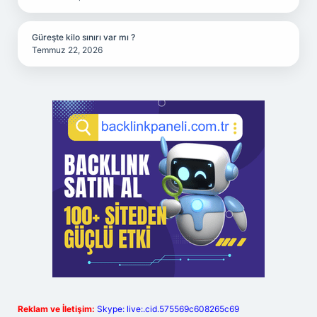
Güreşte kilo sınırı var mı ?
Temmuz 22, 2026
Reklam ve İletişim:
Skype: live:.cid.575569c608265c69