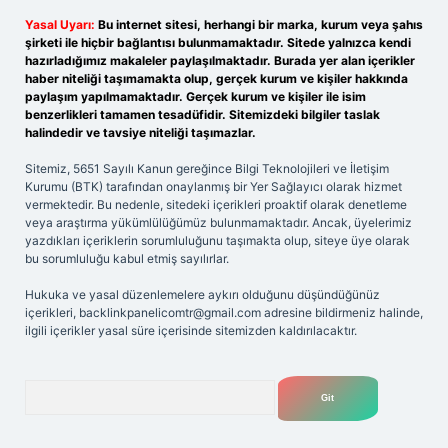
Yasal Uyarı:
Bu internet sitesi, herhangi bir marka, kurum veya şahıs
şirketi ile hiçbir bağlantısı bulunmamaktadır. Sitede yalnızca kendi
hazırladığımız makaleler paylaşılmaktadır. Burada yer alan içerikler
haber niteliği taşımamakta olup, gerçek kurum ve kişiler hakkında
paylaşım yapılmamaktadır. Gerçek kurum ve kişiler ile isim
benzerlikleri tamamen tesadüfidir. Sitemizdeki bilgiler taslak
halindedir ve tavsiye niteliği taşımazlar.
Sitemiz, 5651 Sayılı Kanun gereğince Bilgi Teknolojileri ve İletişim
Kurumu (BTK) tarafından onaylanmış bir Yer Sağlayıcı olarak hizmet
vermektedir. Bu nedenle, sitedeki içerikleri proaktif olarak denetleme
veya araştırma yükümlülüğümüz bulunmamaktadır. Ancak, üyelerimiz
yazdıkları içeriklerin sorumluluğunu taşımakta olup, siteye üye olarak
bu sorumluluğu kabul etmiş sayılırlar.
Hukuka ve yasal düzenlemelere aykırı olduğunu düşündüğünüz
içerikleri,
backlinkpanelicomtr@gmail.com
adresine bildirmeniz halinde,
ilgili içerikler yasal süre içerisinde sitemizden kaldırılacaktır.
Arama