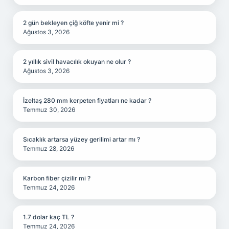
2 gün bekleyen çiğ köfte yenir mi ?
Ağustos 3, 2026
2 yıllık sivil havacılık okuyan ne olur ?
Ağustos 3, 2026
İzeltaş 280 mm kerpeten fiyatları ne kadar ?
Temmuz 30, 2026
Sıcaklık artarsa yüzey gerilimi artar mı ?
Temmuz 28, 2026
Karbon fiber çizilir mi ?
Temmuz 24, 2026
1.7 dolar kaç TL ?
Temmuz 24, 2026