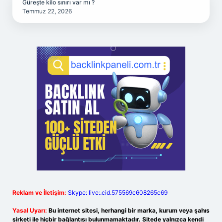
Güreşte kilo sınırı var mı ?
Temmuz 22, 2026
Reklam ve İletişim:
Skype: live:.cid.575569c608265c69
Yasal Uyarı:
Bu internet sitesi, herhangi bir marka, kurum veya şahıs
şirketi ile hiçbir bağlantısı bulunmamaktadır. Sitede yalnızca kendi