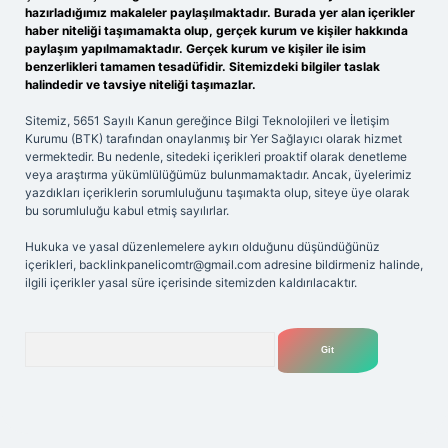
hazırladığımız makaleler paylaşılmaktadır. Burada yer alan içerikler
haber niteliği taşımamakta olup, gerçek kurum ve kişiler hakkında
paylaşım yapılmamaktadır. Gerçek kurum ve kişiler ile isim
benzerlikleri tamamen tesadüfidir. Sitemizdeki bilgiler taslak
halindedir ve tavsiye niteliği taşımazlar.
Sitemiz, 5651 Sayılı Kanun gereğince Bilgi Teknolojileri ve İletişim
Kurumu (BTK) tarafından onaylanmış bir Yer Sağlayıcı olarak hizmet
vermektedir. Bu nedenle, sitedeki içerikleri proaktif olarak denetleme
veya araştırma yükümlülüğümüz bulunmamaktadır. Ancak, üyelerimiz
yazdıkları içeriklerin sorumluluğunu taşımakta olup, siteye üye olarak
bu sorumluluğu kabul etmiş sayılırlar.
Hukuka ve yasal düzenlemelere aykırı olduğunu düşündüğünüz
içerikleri,
backlinkpanelicomtr@gmail.com
adresine bildirmeniz halinde,
ilgili içerikler yasal süre içerisinde sitemizden kaldırılacaktır.
Arama