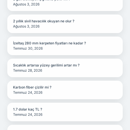
Ağustos 3, 2026
2 yıllık sivil havacılık okuyan ne olur ?
Ağustos 3, 2026
İzeltaş 280 mm kerpeten fiyatları ne kadar ?
Temmuz 30, 2026
Sıcaklık artarsa yüzey gerilimi artar mı ?
Temmuz 28, 2026
Karbon fiber çizilir mi ?
Temmuz 24, 2026
1.7 dolar kaç TL ?
Temmuz 24, 2026