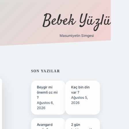
Bebek Yüzlü
Masumiyetin Simgesi
betci
vdcasino güncel giriş
ilbet casino
ilbet yeni 
SIDEBAR
SON YAZILAR
Beygir mi
Kaç bin din
önemli cc mi
var ?
?
Ağustos 5,
Ağustos 6,
2026
2026
Avangard
2 gün