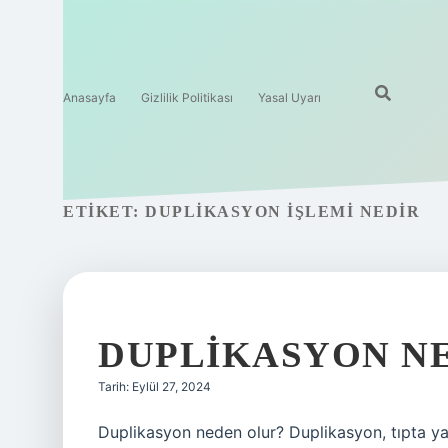
Anasayfa
Gizlilik Politikası
Yasal Uyarı
ETIKET:
DUPLIKASYON IŞLEMI NEDIR
DUPLIKASYON NE
Tarih: Eylül 27, 2024
Duplikasyon neden olur? Duplikasyon, tıpta yay