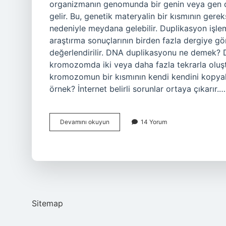
organizmanın genomunda bir genin veya gen di
gelir. Bu, genetik materyalin bir kısmının ger
nedeniyle meydana gelebilir. Duplikasyon iş
araştırma sonuçlarının birden fazla dergiye g
değerlendirilir. DNA duplikasyonu ne demek? 
kromozomda iki veya daha fazla tekrarla oluşt
kromozomun bir kısmının kendi kendini kopyala
örnek? İnternet belirli sorunlar ortaya çıkarır.…
Duplikasyon
Devamını okuyun
14 Yorum
Neye
Sebep
Olur
Sitemap