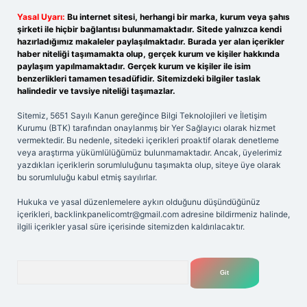
Yasal Uyarı:
Bu internet sitesi, herhangi bir marka, kurum veya şahıs
şirketi ile hiçbir bağlantısı bulunmamaktadır. Sitede yalnızca kendi
hazırladığımız makaleler paylaşılmaktadır. Burada yer alan içerikler
haber niteliği taşımamakta olup, gerçek kurum ve kişiler hakkında
paylaşım yapılmamaktadır. Gerçek kurum ve kişiler ile isim
benzerlikleri tamamen tesadüfidir. Sitemizdeki bilgiler taslak
halindedir ve tavsiye niteliği taşımazlar.
Sitemiz, 5651 Sayılı Kanun gereğince Bilgi Teknolojileri ve İletişim
Kurumu (BTK) tarafından onaylanmış bir Yer Sağlayıcı olarak hizmet
vermektedir. Bu nedenle, sitedeki içerikleri proaktif olarak denetleme
veya araştırma yükümlülüğümüz bulunmamaktadır. Ancak, üyelerimiz
yazdıkları içeriklerin sorumluluğunu taşımakta olup, siteye üye olarak
bu sorumluluğu kabul etmiş sayılırlar.
Hukuka ve yasal düzenlemelere aykırı olduğunu düşündüğünüz
içerikleri,
backlinkpanelicomtr@gmail.com
adresine bildirmeniz halinde,
ilgili içerikler yasal süre içerisinde sitemizden kaldırılacaktır.
Arama