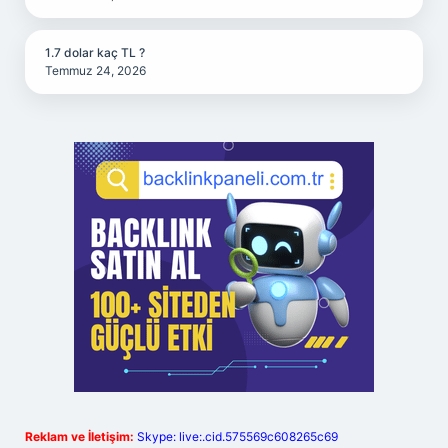
1.7 dolar kaç TL ?
Temmuz 24, 2026
Reklam ve İletişim:
Skype: live:.cid.575569c608265c69