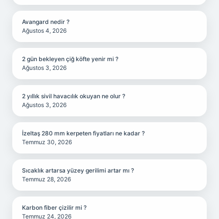
Avangard nedir ?
Ağustos 4, 2026
2 gün bekleyen çiğ köfte yenir mi ?
Ağustos 3, 2026
2 yıllık sivil havacılık okuyan ne olur ?
Ağustos 3, 2026
İzeltaş 280 mm kerpeten fiyatları ne kadar ?
Temmuz 30, 2026
Sıcaklık artarsa yüzey gerilimi artar mı ?
Temmuz 28, 2026
Karbon fiber çizilir mi ?
Temmuz 24, 2026