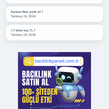
Karbon fiber çizilir mi ?
Temmuz 24, 2026
1.7 dolar kaç TL ?
Temmuz 24, 2026