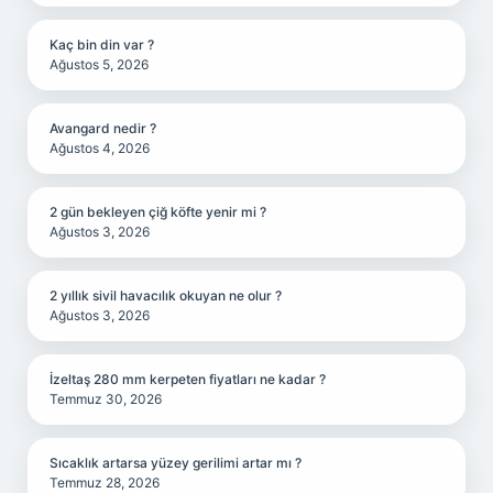
Kaç bin din var ?
Ağustos 5, 2026
Avangard nedir ?
Ağustos 4, 2026
2 gün bekleyen çiğ köfte yenir mi ?
Ağustos 3, 2026
2 yıllık sivil havacılık okuyan ne olur ?
Ağustos 3, 2026
İzeltaş 280 mm kerpeten fiyatları ne kadar ?
Temmuz 30, 2026
Sıcaklık artarsa yüzey gerilimi artar mı ?
Temmuz 28, 2026