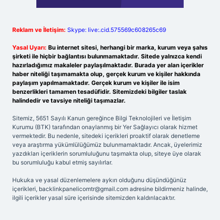
Reklam ve İletişim:
Skype: live:.cid.575569c608265c69
Yasal Uyarı:
Bu internet sitesi, herhangi bir marka, kurum veya şahıs
şirketi ile hiçbir bağlantısı bulunmamaktadır. Sitede yalnızca kendi
hazırladığımız makaleler paylaşılmaktadır. Burada yer alan içerikler
haber niteliği taşımamakta olup, gerçek kurum ve kişiler hakkında
paylaşım yapılmamaktadır. Gerçek kurum ve kişiler ile isim
benzerlikleri tamamen tesadüfidir. Sitemizdeki bilgiler taslak
halindedir ve tavsiye niteliği taşımazlar.
Sitemiz, 5651 Sayılı Kanun gereğince Bilgi Teknolojileri ve İletişim
Kurumu (BTK) tarafından onaylanmış bir Yer Sağlayıcı olarak hizmet
vermektedir. Bu nedenle, sitedeki içerikleri proaktif olarak denetleme
veya araştırma yükümlülüğümüz bulunmamaktadır. Ancak, üyelerimiz
yazdıkları içeriklerin sorumluluğunu taşımakta olup, siteye üye olarak
bu sorumluluğu kabul etmiş sayılırlar.
Hukuka ve yasal düzenlemelere aykırı olduğunu düşündüğünüz
içerikleri,
backlinkpanelicomtr@gmail.com
adresine bildirmeniz halinde,
ilgili içerikler yasal süre içerisinde sitemizden kaldırılacaktır.