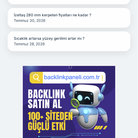
İzeltaş 280 mm kerpeten fiyatları ne kadar ?
Temmuz 30, 2026
Sıcaklık artarsa yüzey gerilimi artar mı ?
Temmuz 28, 2026