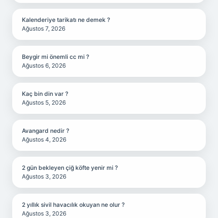
Kalenderiye tarikatı ne demek ?
Ağustos 7, 2026
Beygir mi önemli cc mi ?
Ağustos 6, 2026
Kaç bin din var ?
Ağustos 5, 2026
Avangard nedir ?
Ağustos 4, 2026
2 gün bekleyen çiğ köfte yenir mi ?
Ağustos 3, 2026
2 yıllık sivil havacılık okuyan ne olur ?
Ağustos 3, 2026