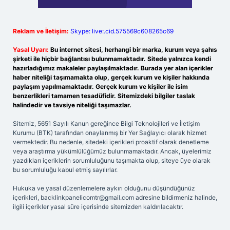
Reklam ve İletişim:
Skype: live:.cid.575569c608265c69
Yasal Uyarı:
Bu internet sitesi, herhangi bir marka, kurum veya şahıs
şirketi ile hiçbir bağlantısı bulunmamaktadır. Sitede yalnızca kendi
hazırladığımız makaleler paylaşılmaktadır. Burada yer alan içerikler
haber niteliği taşımamakta olup, gerçek kurum ve kişiler hakkında
paylaşım yapılmamaktadır. Gerçek kurum ve kişiler ile isim
benzerlikleri tamamen tesadüfidir. Sitemizdeki bilgiler taslak
halindedir ve tavsiye niteliği taşımazlar.
Sitemiz, 5651 Sayılı Kanun gereğince Bilgi Teknolojileri ve İletişim
Kurumu (BTK) tarafından onaylanmış bir Yer Sağlayıcı olarak hizmet
vermektedir. Bu nedenle, sitedeki içerikleri proaktif olarak denetleme
veya araştırma yükümlülüğümüz bulunmamaktadır. Ancak, üyelerimiz
yazdıkları içeriklerin sorumluluğunu taşımakta olup, siteye üye olarak
bu sorumluluğu kabul etmiş sayılırlar.
Hukuka ve yasal düzenlemelere aykırı olduğunu düşündüğünüz
içerikleri,
backlinkpanelicomtr@gmail.com
adresine bildirmeniz halinde,
ilgili içerikler yasal süre içerisinde sitemizden kaldırılacaktır.