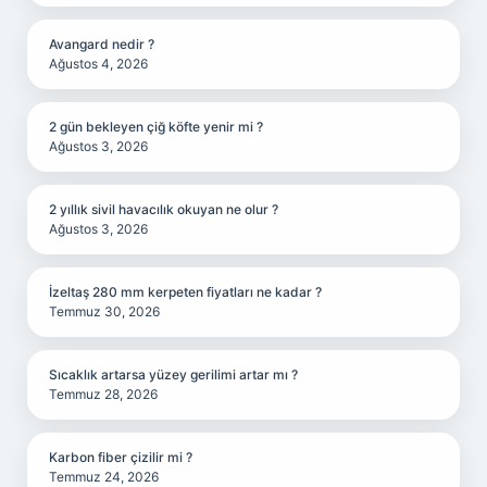
Avangard nedir ?
Ağustos 4, 2026
2 gün bekleyen çiğ köfte yenir mi ?
Ağustos 3, 2026
2 yıllık sivil havacılık okuyan ne olur ?
Ağustos 3, 2026
İzeltaş 280 mm kerpeten fiyatları ne kadar ?
Temmuz 30, 2026
Sıcaklık artarsa yüzey gerilimi artar mı ?
Temmuz 28, 2026
Karbon fiber çizilir mi ?
Temmuz 24, 2026