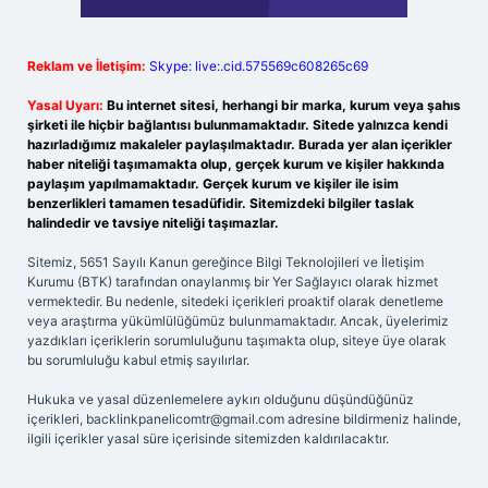
Reklam ve İletişim:
Skype: live:.cid.575569c608265c69
Yasal Uyarı:
Bu internet sitesi, herhangi bir marka, kurum veya şahıs
şirketi ile hiçbir bağlantısı bulunmamaktadır. Sitede yalnızca kendi
hazırladığımız makaleler paylaşılmaktadır. Burada yer alan içerikler
haber niteliği taşımamakta olup, gerçek kurum ve kişiler hakkında
paylaşım yapılmamaktadır. Gerçek kurum ve kişiler ile isim
benzerlikleri tamamen tesadüfidir. Sitemizdeki bilgiler taslak
halindedir ve tavsiye niteliği taşımazlar.
Sitemiz, 5651 Sayılı Kanun gereğince Bilgi Teknolojileri ve İletişim
Kurumu (BTK) tarafından onaylanmış bir Yer Sağlayıcı olarak hizmet
vermektedir. Bu nedenle, sitedeki içerikleri proaktif olarak denetleme
veya araştırma yükümlülüğümüz bulunmamaktadır. Ancak, üyelerimiz
yazdıkları içeriklerin sorumluluğunu taşımakta olup, siteye üye olarak
bu sorumluluğu kabul etmiş sayılırlar.
Hukuka ve yasal düzenlemelere aykırı olduğunu düşündüğünüz
içerikleri,
backlinkpanelicomtr@gmail.com
adresine bildirmeniz halinde,
ilgili içerikler yasal süre içerisinde sitemizden kaldırılacaktır.