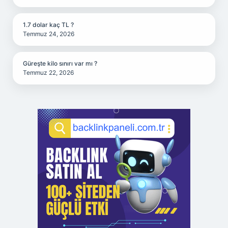
1.7 dolar kaç TL ?
Temmuz 24, 2026
Güreşte kilo sınırı var mı ?
Temmuz 22, 2026