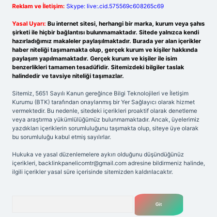
Reklam ve İletişim:
Skype: live:.cid.575569c608265c69
Yasal Uyarı:
Bu internet sitesi, herhangi bir marka, kurum veya şahıs
şirketi ile hiçbir bağlantısı bulunmamaktadır. Sitede yalnızca kendi
hazırladığımız makaleler paylaşılmaktadır. Burada yer alan içerikler
haber niteliği taşımamakta olup, gerçek kurum ve kişiler hakkında
paylaşım yapılmamaktadır. Gerçek kurum ve kişiler ile isim
benzerlikleri tamamen tesadüfidir. Sitemizdeki bilgiler taslak
halindedir ve tavsiye niteliği taşımazlar.
Sitemiz, 5651 Sayılı Kanun gereğince Bilgi Teknolojileri ve İletişim
Kurumu (BTK) tarafından onaylanmış bir Yer Sağlayıcı olarak hizmet
vermektedir. Bu nedenle, sitedeki içerikleri proaktif olarak denetleme
veya araştırma yükümlülüğümüz bulunmamaktadır. Ancak, üyelerimiz
yazdıkları içeriklerin sorumluluğunu taşımakta olup, siteye üye olarak
bu sorumluluğu kabul etmiş sayılırlar.
Hukuka ve yasal düzenlemelere aykırı olduğunu düşündüğünüz
içerikleri,
backlinkpanelicomtr@gmail.com
adresine bildirmeniz halinde,
ilgili içerikler yasal süre içerisinde sitemizden kaldırılacaktır.
Arama