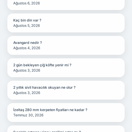
Ağustos 6, 2026
Kaç bin din var ?
Ağustos 5, 2026
Avangard nedir ?
Ağustos 4, 2026
2 gün bekleyen çiğ köfte yenir mi ?
Ağustos 3, 2026
2 yıllık sivil havacılık okuyan ne olur ?
Ağustos 3, 2026
İzeltaş 280 mm kerpeten fiyatları ne kadar ?
Temmuz 30, 2026