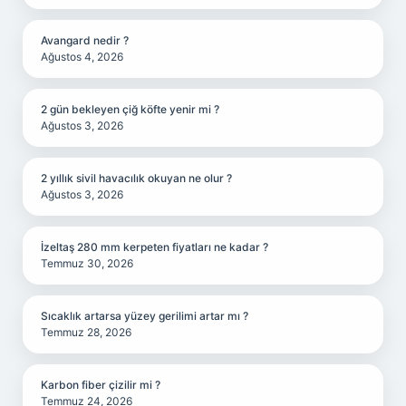
Avangard nedir ?
Ağustos 4, 2026
2 gün bekleyen çiğ köfte yenir mi ?
Ağustos 3, 2026
2 yıllık sivil havacılık okuyan ne olur ?
Ağustos 3, 2026
İzeltaş 280 mm kerpeten fiyatları ne kadar ?
Temmuz 30, 2026
Sıcaklık artarsa yüzey gerilimi artar mı ?
Temmuz 28, 2026
Karbon fiber çizilir mi ?
Temmuz 24, 2026