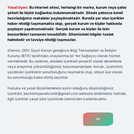
Yasal Uyarı:
Bu internet sitesi, herhangi bir marka, kurum veya şahıs
şirketi ile hiçbir bağlantısı bulunmamaktadır. Sitede yalnızca kendi
hazırladığımız makaleler paylaşılmaktadır. Burada yer alan içerikler
haber niteliği taşımamakta olup, gerçek kurum ve kişiler hakkında
paylaşım yapılmamaktadır. Gerçek kurum ve kişiler ile isim
benzerlikleri tamamen tesadüfidir. Sitemizdeki bilgiler taslak
halindedir ve tavsiye niteliği taşımazlar.
Sitemiz, 5651 Sayılı Kanun gereğince Bilgi Teknolojileri ve İletişim
Kurumu (BTK) tarafından onaylanmış bir Yer Sağlayıcı olarak hizmet
vermektedir. Bu nedenle, sitedeki içerikleri proaktif olarak denetleme
veya araştırma yükümlülüğümüz bulunmamaktadır. Ancak, üyelerimiz
yazdıkları içeriklerin sorumluluğunu taşımakta olup, siteye üye olarak
bu sorumluluğu kabul etmiş sayılırlar.
Hukuka ve yasal düzenlemelere aykırı olduğunu düşündüğünüz
içerikleri,
backlinkpanelicomtr@gmail.com
adresine bildirmeniz halinde,
ilgili içerikler yasal süre içerisinde sitemizden kaldırılacaktır.
Arama