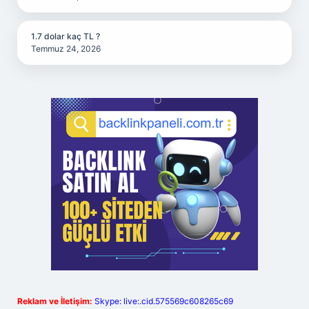
1.7 dolar kaç TL ?
Temmuz 24, 2026
Reklam ve İletişim:
Skype: live:.cid.575569c608265c69