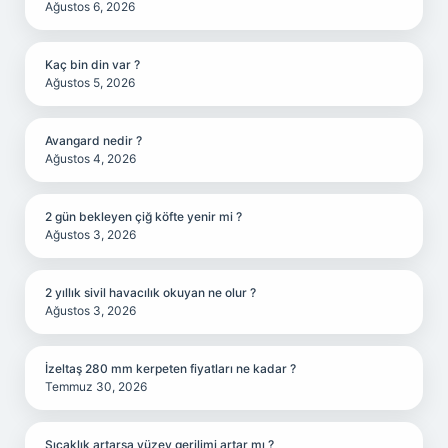
Ağustos 6, 2026
Kaç bin din var ?
Ağustos 5, 2026
Avangard nedir ?
Ağustos 4, 2026
2 gün bekleyen çiğ köfte yenir mi ?
Ağustos 3, 2026
2 yıllık sivil havacılık okuyan ne olur ?
Ağustos 3, 2026
İzeltaş 280 mm kerpeten fiyatları ne kadar ?
Temmuz 30, 2026
Sıcaklık artarsa yüzey gerilimi artar mı ?