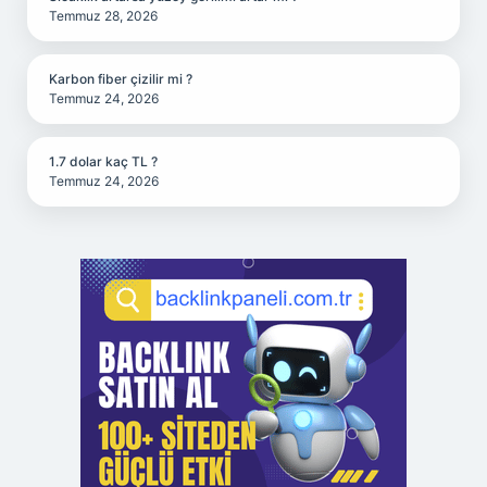
Temmuz 28, 2026
Karbon fiber çizilir mi ?
Temmuz 24, 2026
1.7 dolar kaç TL ?
Temmuz 24, 2026