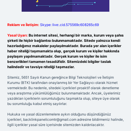
Reklam ve İletişim:
Skype: live:.cid.575569c608265c69
Yasal Uyarı:
Bu internet sitesi, herhangi bir marka, kurum veya şahıs
şirketi ile hiçbir bağlantısı bulunmamaktadır. Sitede yalnızca kendi
hazırladığımız makaleler paylaşılmaktadır. Burada yer alan içerikler
haber niteliği taşımamakta olup, gerçek kurum ve kişiler hakkında
paylaşım yapılmamaktadır. Gerçek kurum ve kişiler ile isim
benzerlikleri tamamen tesadüfidir. Sitemizdeki bilgiler taslak
halindedir ve tavsiye niteliği taşımazlar.
Sitemiz, 5651 Sayılı Kanun gereğince Bilgi Teknolojileri ve İletişim
Kurumu (BTK) tarafından onaylanmış bir Yer Sağlayıcı olarak hizmet
vermektedir. Bu nedenle, sitedeki içerikleri proaktif olarak denetleme
veya araştırma yükümlülüğümüz bulunmamaktadır. Ancak, üyelerimiz
yazdıkları içeriklerin sorumluluğunu taşımakta olup, siteye üye olarak
bu sorumluluğu kabul etmiş sayılırlar.
Hukuka ve yasal düzenlemelere aykırı olduğunu düşündüğünüz
içerikleri,
backlinkpanelicomtr@gmail.com
adresine bildirmeniz halinde,
ilgili içerikler yasal süre içerisinde sitemizden kaldırılacaktır.