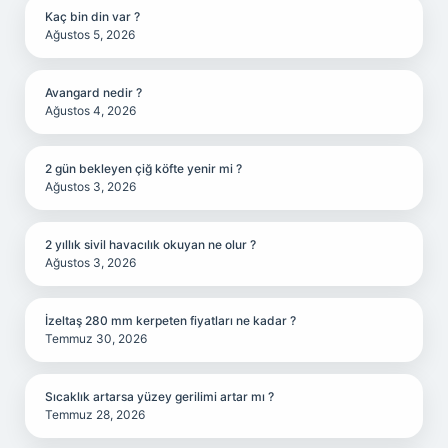
Kaç bin din var ?
Ağustos 5, 2026
Avangard nedir ?
Ağustos 4, 2026
2 gün bekleyen çiğ köfte yenir mi ?
Ağustos 3, 2026
2 yıllık sivil havacılık okuyan ne olur ?
Ağustos 3, 2026
İzeltaş 280 mm kerpeten fiyatları ne kadar ?
Temmuz 30, 2026
Sıcaklık artarsa yüzey gerilimi artar mı ?
Temmuz 28, 2026