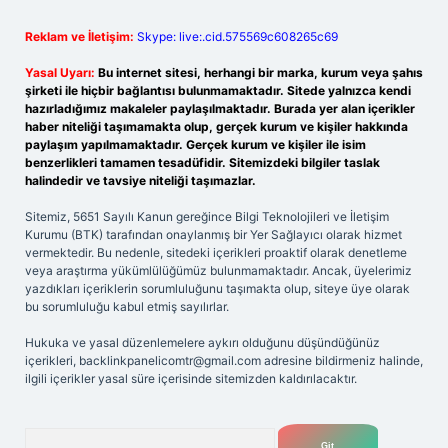
Reklam ve İletişim:
Skype: live:.cid.575569c608265c69
Yasal Uyarı:
Bu internet sitesi, herhangi bir marka, kurum veya şahıs
şirketi ile hiçbir bağlantısı bulunmamaktadır. Sitede yalnızca kendi
hazırladığımız makaleler paylaşılmaktadır. Burada yer alan içerikler
haber niteliği taşımamakta olup, gerçek kurum ve kişiler hakkında
paylaşım yapılmamaktadır. Gerçek kurum ve kişiler ile isim
benzerlikleri tamamen tesadüfidir. Sitemizdeki bilgiler taslak
halindedir ve tavsiye niteliği taşımazlar.
Sitemiz, 5651 Sayılı Kanun gereğince Bilgi Teknolojileri ve İletişim
Kurumu (BTK) tarafından onaylanmış bir Yer Sağlayıcı olarak hizmet
vermektedir. Bu nedenle, sitedeki içerikleri proaktif olarak denetleme
veya araştırma yükümlülüğümüz bulunmamaktadır. Ancak, üyelerimiz
yazdıkları içeriklerin sorumluluğunu taşımakta olup, siteye üye olarak
bu sorumluluğu kabul etmiş sayılırlar.
Hukuka ve yasal düzenlemelere aykırı olduğunu düşündüğünüz
içerikleri,
backlinkpanelicomtr@gmail.com
adresine bildirmeniz halinde,
ilgili içerikler yasal süre içerisinde sitemizden kaldırılacaktır.
Arama