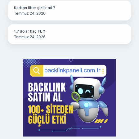
Karbon fiber çizilir mi ?
Temmuz 24, 2026
1.7 dolar kaç TL ?
Temmuz 24, 2026