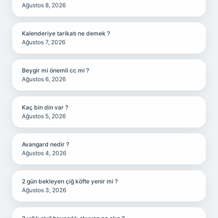
Ağustos 8, 2026
Kalenderiye tarikatı ne demek ?
Ağustos 7, 2026
Beygir mi önemli cc mi ?
Ağustos 6, 2026
Kaç bin din var ?
Ağustos 5, 2026
Avangard nedir ?
Ağustos 4, 2026
2 gün bekleyen çiğ köfte yenir mi ?
Ağustos 3, 2026