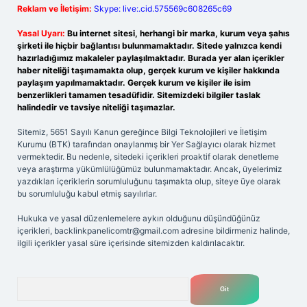
Reklam ve İletişim:
Skype: live:.cid.575569c608265c69
Yasal Uyarı:
Bu internet sitesi, herhangi bir marka, kurum veya şahıs
şirketi ile hiçbir bağlantısı bulunmamaktadır. Sitede yalnızca kendi
hazırladığımız makaleler paylaşılmaktadır. Burada yer alan içerikler
haber niteliği taşımamakta olup, gerçek kurum ve kişiler hakkında
paylaşım yapılmamaktadır. Gerçek kurum ve kişiler ile isim
benzerlikleri tamamen tesadüfidir. Sitemizdeki bilgiler taslak
halindedir ve tavsiye niteliği taşımazlar.
Sitemiz, 5651 Sayılı Kanun gereğince Bilgi Teknolojileri ve İletişim
Kurumu (BTK) tarafından onaylanmış bir Yer Sağlayıcı olarak hizmet
vermektedir. Bu nedenle, sitedeki içerikleri proaktif olarak denetleme
veya araştırma yükümlülüğümüz bulunmamaktadır. Ancak, üyelerimiz
yazdıkları içeriklerin sorumluluğunu taşımakta olup, siteye üye olarak
bu sorumluluğu kabul etmiş sayılırlar.
Hukuka ve yasal düzenlemelere aykırı olduğunu düşündüğünüz
içerikleri,
backlinkpanelicomtr@gmail.com
adresine bildirmeniz halinde,
ilgili içerikler yasal süre içerisinde sitemizden kaldırılacaktır.
Arama