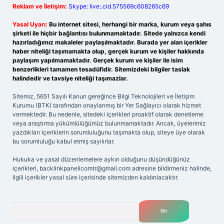
Reklam ve İletişim:
Skype: live:.cid.575569c608265c69
Yasal Uyarı:
Bu internet sitesi, herhangi bir marka, kurum veya şahıs
şirketi ile hiçbir bağlantısı bulunmamaktadır. Sitede yalnızca kendi
hazırladığımız makaleler paylaşılmaktadır. Burada yer alan içerikler
haber niteliği taşımamakta olup, gerçek kurum ve kişiler hakkında
paylaşım yapılmamaktadır. Gerçek kurum ve kişiler ile isim
benzerlikleri tamamen tesadüfidir. Sitemizdeki bilgiler taslak
halindedir ve tavsiye niteliği taşımazlar.
Sitemiz, 5651 Sayılı Kanun gereğince Bilgi Teknolojileri ve İletişim
Kurumu (BTK) tarafından onaylanmış bir Yer Sağlayıcı olarak hizmet
vermektedir. Bu nedenle, sitedeki içerikleri proaktif olarak denetleme
veya araştırma yükümlülüğümüz bulunmamaktadır. Ancak, üyelerimiz
yazdıkları içeriklerin sorumluluğunu taşımakta olup, siteye üye olarak
bu sorumluluğu kabul etmiş sayılırlar.
Hukuka ve yasal düzenlemelere aykırı olduğunu düşündüğünüz
içerikleri,
backlinkpanelicomtr@gmail.com
adresine bildirmeniz halinde,
ilgili içerikler yasal süre içerisinde sitemizden kaldırılacaktır.
Arama