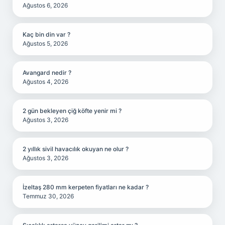
Ağustos 6, 2026
Kaç bin din var ?
Ağustos 5, 2026
Avangard nedir ?
Ağustos 4, 2026
2 gün bekleyen çiğ köfte yenir mi ?
Ağustos 3, 2026
2 yıllık sivil havacılık okuyan ne olur ?
Ağustos 3, 2026
İzeltaş 280 mm kerpeten fiyatları ne kadar ?
Temmuz 30, 2026