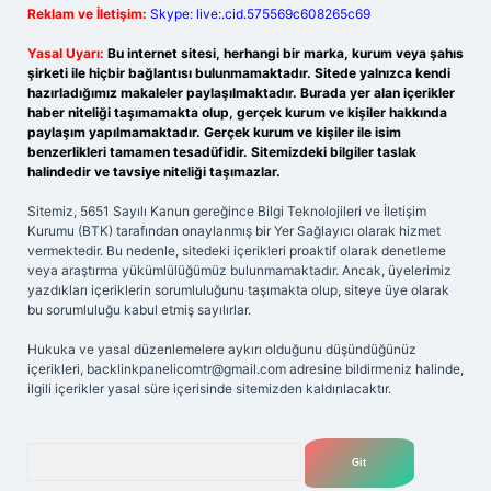
Reklam ve İletişim:
Skype: live:.cid.575569c608265c69
Yasal Uyarı:
Bu internet sitesi, herhangi bir marka, kurum veya şahıs
şirketi ile hiçbir bağlantısı bulunmamaktadır. Sitede yalnızca kendi
hazırladığımız makaleler paylaşılmaktadır. Burada yer alan içerikler
haber niteliği taşımamakta olup, gerçek kurum ve kişiler hakkında
paylaşım yapılmamaktadır. Gerçek kurum ve kişiler ile isim
benzerlikleri tamamen tesadüfidir. Sitemizdeki bilgiler taslak
halindedir ve tavsiye niteliği taşımazlar.
Sitemiz, 5651 Sayılı Kanun gereğince Bilgi Teknolojileri ve İletişim
Kurumu (BTK) tarafından onaylanmış bir Yer Sağlayıcı olarak hizmet
vermektedir. Bu nedenle, sitedeki içerikleri proaktif olarak denetleme
veya araştırma yükümlülüğümüz bulunmamaktadır. Ancak, üyelerimiz
yazdıkları içeriklerin sorumluluğunu taşımakta olup, siteye üye olarak
bu sorumluluğu kabul etmiş sayılırlar.
Hukuka ve yasal düzenlemelere aykırı olduğunu düşündüğünüz
içerikleri,
backlinkpanelicomtr@gmail.com
adresine bildirmeniz halinde,
ilgili içerikler yasal süre içerisinde sitemizden kaldırılacaktır.
Arama