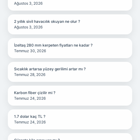
Ağustos 3, 2026
2 yıllık sivil havacılık okuyan ne olur ?
Ağustos 3, 2026
İzeltaş 280 mm kerpeten fiyatları ne kadar ?
Temmuz 30, 2026
Sıcaklık artarsa yüzey gerilimi artar mı ?
Temmuz 28, 2026
Karbon fiber çizilir mi ?
Temmuz 24, 2026
1.7 dolar kaç TL ?
Temmuz 24, 2026