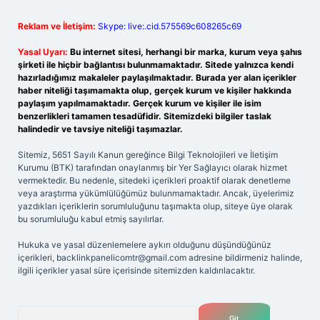
Reklam ve İletişim:
Skype: live:.cid.575569c608265c69
Yasal Uyarı:
Bu internet sitesi, herhangi bir marka, kurum veya şahıs
şirketi ile hiçbir bağlantısı bulunmamaktadır. Sitede yalnızca kendi
hazırladığımız makaleler paylaşılmaktadır. Burada yer alan içerikler
haber niteliği taşımamakta olup, gerçek kurum ve kişiler hakkında
paylaşım yapılmamaktadır. Gerçek kurum ve kişiler ile isim
benzerlikleri tamamen tesadüfidir. Sitemizdeki bilgiler taslak
halindedir ve tavsiye niteliği taşımazlar.
Sitemiz, 5651 Sayılı Kanun gereğince Bilgi Teknolojileri ve İletişim
Kurumu (BTK) tarafından onaylanmış bir Yer Sağlayıcı olarak hizmet
vermektedir. Bu nedenle, sitedeki içerikleri proaktif olarak denetleme
veya araştırma yükümlülüğümüz bulunmamaktadır. Ancak, üyelerimiz
yazdıkları içeriklerin sorumluluğunu taşımakta olup, siteye üye olarak
bu sorumluluğu kabul etmiş sayılırlar.
Hukuka ve yasal düzenlemelere aykırı olduğunu düşündüğünüz
içerikleri,
backlinkpanelicomtr@gmail.com
adresine bildirmeniz halinde,
ilgili içerikler yasal süre içerisinde sitemizden kaldırılacaktır.
Arama