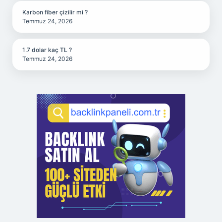
Karbon fiber çizilir mi ?
Temmuz 24, 2026
1.7 dolar kaç TL ?
Temmuz 24, 2026