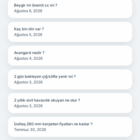
Beygir mi önemli cc mi ?
Ağustos 6, 2026
Kaç bin din var ?
Ağustos 5, 2026
Avangard nedir ?
Ağustos 4, 2026
2 gün bekleyen çiğ köfte yenir mi ?
Ağustos 3, 2026
2 yıllık sivil havacılık okuyan ne olur ?
Ağustos 3, 2026
İzeltaş 280 mm kerpeten fiyatları ne kadar ?
Temmuz 30, 2026