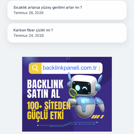
Sıcaklık artarsa yüzey gerilimi artar mı ?
Temmuz 28, 2026
Karbon fiber çizilir mi ?
Temmuz 24, 2026