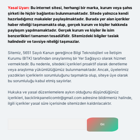
Yasal Uyarı:
Bu internet sitesi, herhangi bir marka, kurum veya şahıs
şirketi ile hiçbir bağlantısı bulunmamaktadır. Sitede yalnızca kendi
hazırladığımız makaleler paylaşılmaktadır. Burada yer alan içerikler
haber niteliği taşımamakta olup, gerçek kurum ve kişiler hakkında
paylaşım yapılmamaktadır. Gerçek kurum ve kişiler ile isim
benzerlikleri tamamen tesadüfidir. Sitemizdeki bilgiler taslak
halindedir ve tavsiye niteliği taşımazlar.
Sitemiz, 5651 Sayılı Kanun gereğince Bilgi Teknolojileri ve İletişim
Kurumu (BTK) tarafından onaylanmış bir Yer Sağlayıcı olarak hizmet
vermektedir. Bu nedenle, sitedeki içerikleri proaktif olarak denetleme
veya araştırma yükümlülüğümüz bulunmamaktadır. Ancak, üyelerimiz
yazdıkları içeriklerin sorumluluğunu taşımakta olup, siteye üye olarak
bu sorumluluğu kabul etmiş sayılırlar.
Hukuka ve yasal düzenlemelere aykırı olduğunu düşündüğünüz
içerikleri,
backlinkpanelicomtr@gmail.com
adresine bildirmeniz halinde,
ilgili içerikler yasal süre içerisinde sitemizden kaldırılacaktır.
Arama