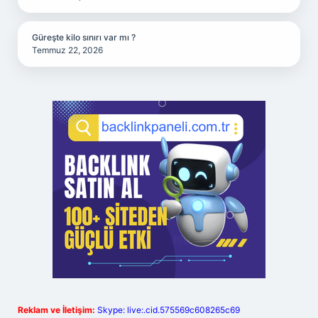
Güreşte kilo sınırı var mı ?
Temmuz 22, 2026
Reklam ve İletişim:
Skype: live:.cid.575569c608265c69