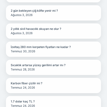
2 gün bekleyen çiğ köfte yenir mi ?
Ağustos 3, 2026
2 yıllık sivil havacılık okuyan ne olur ?
Ağustos 3, 2026
İzeltaş 280 mm kerpeten fiyatları ne kadar ?
Temmuz 30, 2026
Sıcaklık artarsa yüzey gerilimi artar mı ?
Temmuz 28, 2026
Karbon fiber çizilir mi ?
Temmuz 24, 2026
1.7 dolar kaç TL ?
Temmuz 24, 2026