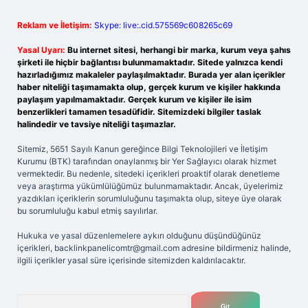
Reklam ve İletişim:
Skype: live:.cid.575569c608265c69
Yasal Uyarı:
Bu internet sitesi, herhangi bir marka, kurum veya şahıs
şirketi ile hiçbir bağlantısı bulunmamaktadır. Sitede yalnızca kendi
hazırladığımız makaleler paylaşılmaktadır. Burada yer alan içerikler
haber niteliği taşımamakta olup, gerçek kurum ve kişiler hakkında
paylaşım yapılmamaktadır. Gerçek kurum ve kişiler ile isim
benzerlikleri tamamen tesadüfidir. Sitemizdeki bilgiler taslak
halindedir ve tavsiye niteliği taşımazlar.
Sitemiz, 5651 Sayılı Kanun gereğince Bilgi Teknolojileri ve İletişim
Kurumu (BTK) tarafından onaylanmış bir Yer Sağlayıcı olarak hizmet
vermektedir. Bu nedenle, sitedeki içerikleri proaktif olarak denetleme
veya araştırma yükümlülüğümüz bulunmamaktadır. Ancak, üyelerimiz
yazdıkları içeriklerin sorumluluğunu taşımakta olup, siteye üye olarak
bu sorumluluğu kabul etmiş sayılırlar.
Hukuka ve yasal düzenlemelere aykırı olduğunu düşündüğünüz
içerikleri,
backlinkpanelicomtr@gmail.com
adresine bildirmeniz halinde,
ilgili içerikler yasal süre içerisinde sitemizden kaldırılacaktır.
Arama