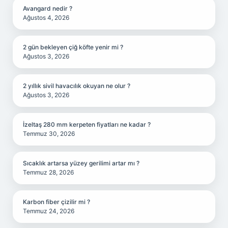
Avangard nedir ?
Ağustos 4, 2026
2 gün bekleyen çiğ köfte yenir mi ?
Ağustos 3, 2026
2 yıllık sivil havacılık okuyan ne olur ?
Ağustos 3, 2026
İzeltaş 280 mm kerpeten fiyatları ne kadar ?
Temmuz 30, 2026
Sıcaklık artarsa yüzey gerilimi artar mı ?
Temmuz 28, 2026
Karbon fiber çizilir mi ?
Temmuz 24, 2026