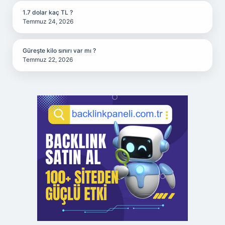
1.7 dolar kaç TL ?
Temmuz 24, 2026
Güreşte kilo sınırı var mı ?
Temmuz 22, 2026